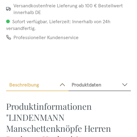
Versandkostenfreie Lieferung ab 100 € Bestellwert
innerhalb DE
Sofort verfügbar, Lieferzeit: Innerhalb von 24h
versandfertig.
Professioneller Kundenservice
Beschreibung
Produktdaten
Produktinformationen
"LINDENMANN
Manschettenknöpfe Herren