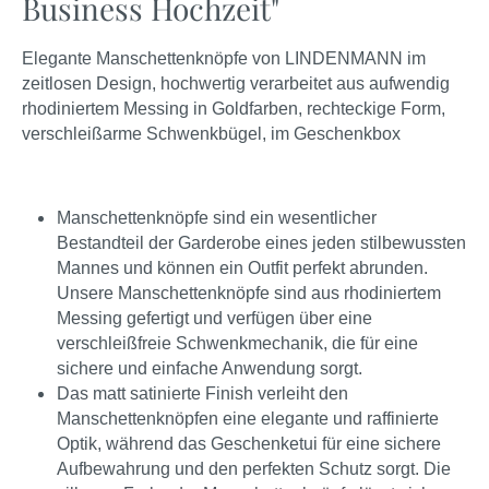
Business Hochzeit"
Elegante Manschettenknöpfe von LINDENMANN im
zeitlosen Design, hochwertig verarbeitet aus aufwendig
rhodiniertem Messing in Goldfarben, rechteckige Form,
verschleißarme Schwenkbügel, im Geschenkbox
Manschettenknöpfe sind ein wesentlicher
Bestandteil der Garderobe eines jeden stilbewussten
Mannes und können ein Outfit perfekt abrunden.
Unsere Manschettenknöpfe sind aus rhodiniertem
Messing gefertigt und verfügen über eine
verschleißfreie Schwenkmechanik, die für eine
sichere und einfache Anwendung sorgt.
Das matt satinierte Finish verleiht den
Manschettenknöpfen eine elegante und raffinierte
Optik, während das Geschenketui für eine sichere
Aufbewahrung und den perfekten Schutz sorgt. Die