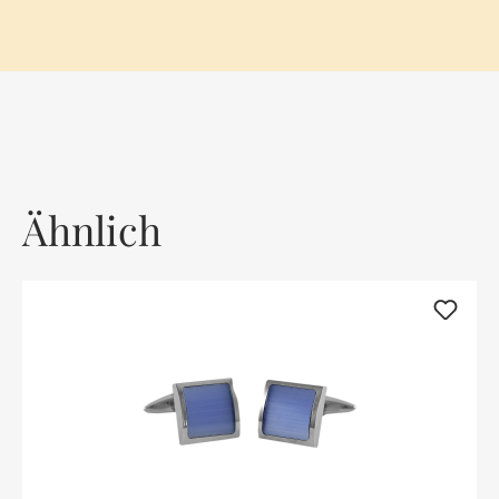
Ähnlich