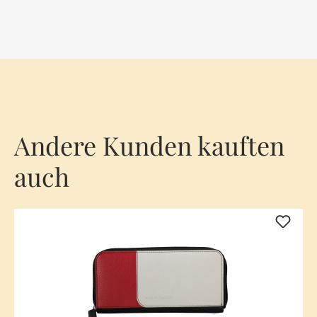
Andere Kunden kauften
auch