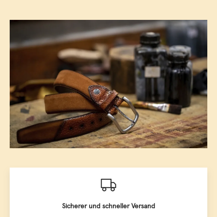
Sicherer und schneller Versand