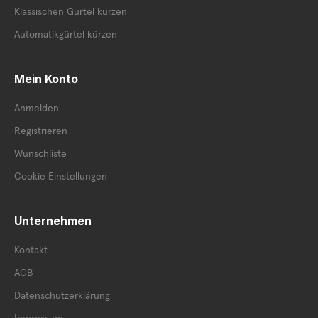
Klassischen Gürtel kürzen
Automatikgürtel kürzen
Mein Konto
Anmelden
Registrieren
Wunschliste
Cookie Einstellungen
Unternehmen
Kontakt
AGB
Datenschutzerklärung
Impressum