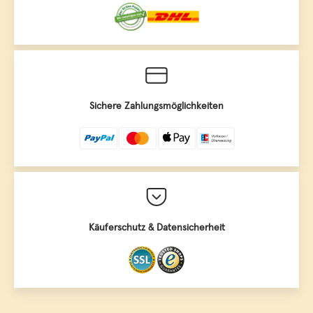
Sichere Zahlungsmöglichkeiten
Käuferschutz & Datensicherheit