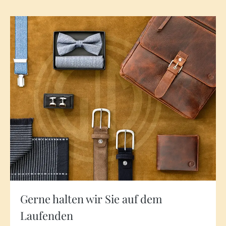
Gerne halten wir Sie auf dem
Laufenden