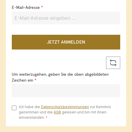
E-Mail-Adresse
*
JETZT ANMELDEN
Um weiterzugehen, geben Sie die oben abgebildeten
Zeichen ein
*
Ich habe die
Datenschutzbestimmungen
zur Kenntnis
genommen und die
AGB
gelesen und bin mit ihnen
einverstanden.
*