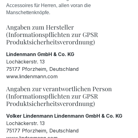
Accessoires für Herren, allen voran die
Manschettenknöpfe.
Angaben zum Hersteller
(Informationspflichten zur GPSR
Produktsicherheitsverordnung)
Lindenmann GmbH & Co. KG
Lochäckerstr. 13
75177 Pforzheim, Deutschland
www.lindenmann.com
Angaben zur verantwortlichen Person
(Informationspflichten zur GPSR
Produktsicherheitsverordnung)
Volker Lindenmann Lindenmann GmbH & Co. KG
Lochäckerstr. 13
75177 Pforzheim, Deutschland