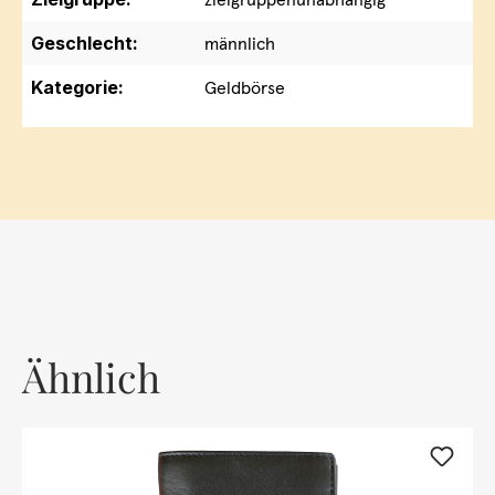
Geschlecht:
männlich
Kategorie:
Geldbörse
Ähnlich