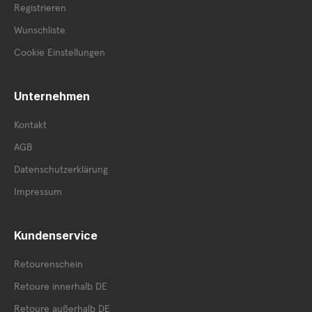
Registrieren
Wunschliste
Cookie Einstellungen
Unternehmen
Kontakt
AGB
Datenschutzerklärung
Impressum
Kundenservice
Retourenschein
Retoure innerhalb DE
Retoure außerhalb DE