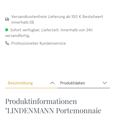
Versandkostenfreie Lieferung ab 100 € Bestellwert
innerhalb DE
Sofort verfügbar, Lieferzeit: Innerhalb von 24h
versandfertig.
Professioneller Kundenservice
Beschreibung
Produktdaten
Produktinformationen
"LINDENMANN Portemonnaie