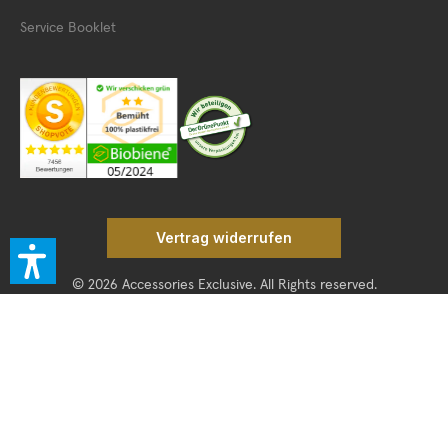
Service Booklet
Vertrag widerrufen
© 2026 Accessories Exclusive. All Rights reserved.