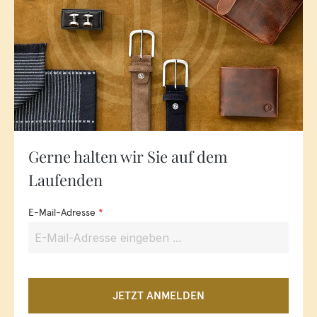
Gerne halten wir Sie auf dem
Laufenden
E-Mail-Adresse
*
JETZT ANMELDEN