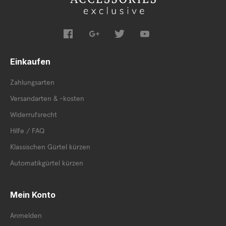
Einkaufen
Zahlungsarten
Versandarten & -kosten
Widerrufsrecht
Hilfe / FAQ
Klassischen Gürtel kürzen
Automatikgürtel kürzen
Mein Konto
Anmelden