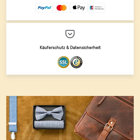
Käuferschutz & Datensicherheit