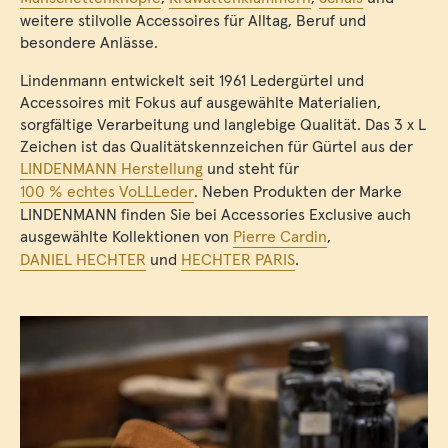
weitere stilvolle Accessoires für Alltag, Beruf und
besondere Anlässe.
Lindenmann entwickelt seit 1961 Ledergürtel und
Accessoires mit Fokus auf ausgewählte Materialien,
sorgfältige Verarbeitung und langlebige Qualität. Das 3 x L
Zeichen ist das Qualitätskennzeichen für Gürtel aus der
LINDENMANN Herstellung
und steht für
100 % echtes VoLLLeder
. Neben Produkten der Marke
LINDENMANN finden Sie bei Accessories Exclusive auch
ausgewählte Kollektionen von
Pierre Cardin
,
DANIEL HECHTER
und
HECHTER PARIS
.