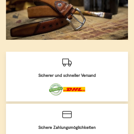
Sicherer und schneller Versand
Sichere Zahlungsmöglichkeiten