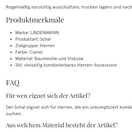
Regelmäßig vorsichtig ausschütteln, trocken lagern und nach 
Produktmerkmale
Marke: LINDENMANN
Produktart: Schal
Zielgruppe: Herren
Farbe: Camel
Material: Baumwolle und Viskose
Stil: vielseitig kombinierbares Herren-Accessoire
FAQ
Für wen eignet sich der Artikel?
Der Schal eignet sich für Herren, die ein unkompliziert kombi
suchen.
Aus welchem Material besteht der Artikel?