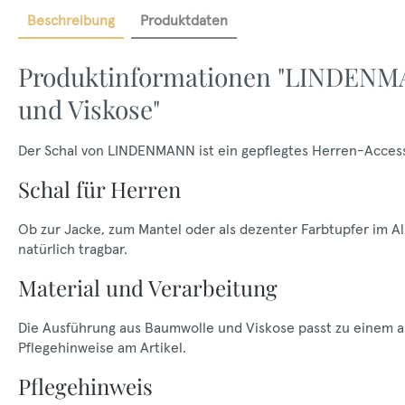
Beschreibung
Produktdaten
Produktinformationen "LINDENM
und Viskose"
Der Schal von LINDENMANN ist ein gepflegtes Herren-Access
Schal für Herren
Ob zur Jacke, zum Mantel oder als dezenter Farbtupfer im All
natürlich tragbar.
Material und Verarbeitung
Die Ausführung aus Baumwolle und Viskose passt zu einem an
Pflegehinweise am Artikel.
Pflegehinweis