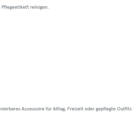
Pflegeetikett reinigen.
nierbares Accessoire für Alltag, Freizeit oder gepflegte Outfits