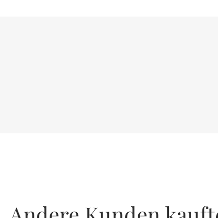
Andere Kunden kauft