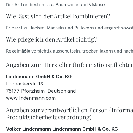
Der Artikel besteht aus Baumwolle und Viskose.
Wie lässt sich der Artikel kombinieren?
Er passt zu Jacken, Mänteln und Pullovern und ergänzt sowohl
Wie pflege ich den Artikel richtig?
Regelmäßig vorsichtig ausschütteln, trocken lagern und nach 
Angaben zum Hersteller (Informationspflichte
Lindenmann GmbH & Co. KG
Lochäckerstr. 13
75177 Pforzheim, Deutschland
www.lindenmann.com
Angaben zur verantwortlichen Person (Informa
Produktsicherheitsverordnung)
Volker Lindenmann Lindenmann GmbH & Co. KG