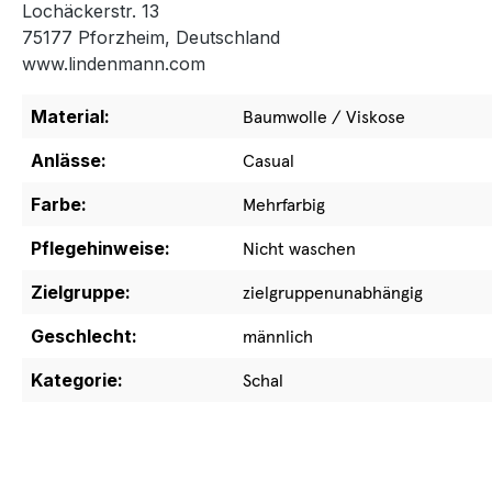
Lochäckerstr. 13
75177 Pforzheim, Deutschland
www.lindenmann.com
Material:
Baumwolle / Viskose
Anlässe:
Casual
Farbe:
Mehrfarbig
Pflegehinweise:
Nicht waschen
Zielgruppe:
zielgruppenunabhängig
Geschlecht:
männlich
Kategorie:
Schal