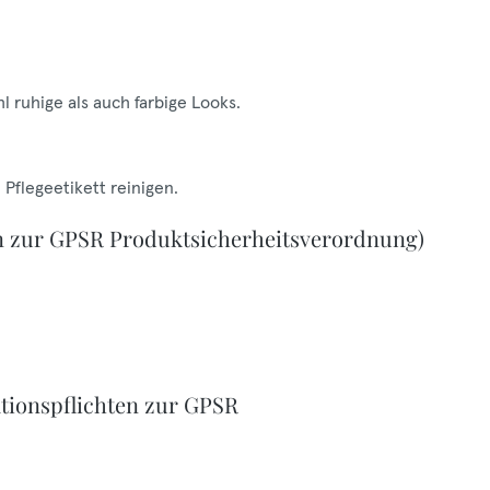
 ruhige als auch farbige Looks.
Pflegeetikett reinigen.
n zur GPSR Produktsicherheitsverordnung)
tionspflichten zur GPSR