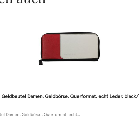
 Geldbeutel Damen, Geldbörse, Querformat, echt Leder, black
l Damen, Geldbörse, Querformat, echt...