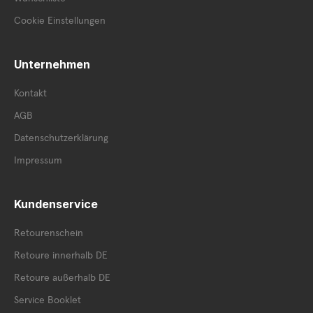
Cookie Einstellungen
Unternehmen
Kontakt
AGB
Datenschutzerklärung
Impressum
Kundenservice
Retourenschein
Retoure innerhalb DE
Retoure außerhalb DE
Service Booklet