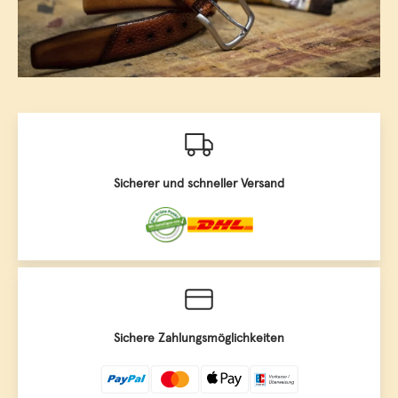
Sicherer und schneller Versand
Sichere Zahlungsmöglichkeiten