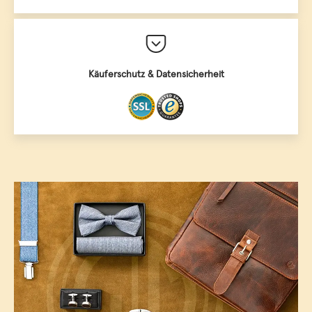
Käuferschutz & Datensicherheit