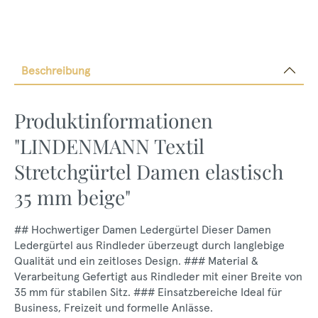
Beschreibung
Produktinformationen
"LINDENMANN Textil
Stretchgürtel Damen elastisch
35 mm beige"
## Hochwertiger Damen Ledergürtel Dieser Damen
Ledergürtel aus Rindleder überzeugt durch langlebige
Qualität und ein zeitloses Design. ### Material &
Verarbeitung Gefertigt aus Rindleder mit einer Breite von
35 mm für stabilen Sitz. ### Einsatzbereiche Ideal für
Business, Freizeit und formelle Anlässe.