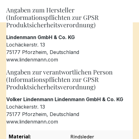
Angaben zum Hersteller
(Informationspflichten zur GPSR
Produktsicherheitsverordnung)
Lindenmann GmbH & Co. KG
Lochäckerstr. 13
75177 Pforzheim, Deutschland
www.lindenmann.com
Angaben zur verantwortlichen Person
(Informationspflichten zur GPSR
Produktsicherheitsverordnung)
Volker Lindenmann Lindenmann GmbH & Co. KG
Lochäckerstr. 13
75177 Pforzheim, Deutschland
www.lindenmann.com
Material:
Rindsleder