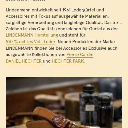
Lindenmann entwickelt seit 1961 Ledergürtel und
Accessoires mit Fokus auf ausgewählte Materialien,
sorgfältige Verarbeitung und langlebige Qualität. Das 3 x L
Zeichen ist das Qualitätskennzeichen für Gürtel aus der
LINDENMANN Herstellung
und steht für
100 % echtes VoLLLeder
. Neben Produkten der Marke
LINDENMANN finden Sie bei Accessories Exclusive auch
ausgewählte Kollektionen von
Pierre Cardin
,
DANIEL HECHTER
und
HECHTER PARIS
.