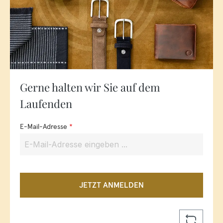
Gerne halten wir Sie auf dem
Laufenden
E-Mail-Adresse
*
JETZT ANMELDEN