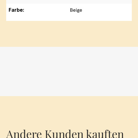
Farbe:
Beige
Andere Kunden kauften