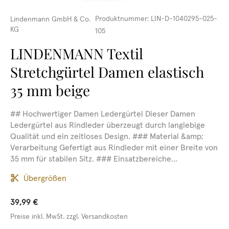
Produktnummer:
LIN-D-1040295-025-
Lindenmann GmbH & Co.
KG
105
LINDENMANN Textil
Stretchgürtel Damen elastisch
35 mm beige
## Hochwertiger Damen Ledergürtel Dieser Damen
Ledergürtel aus Rindleder überzeugt durch langlebige
Qualität und ein zeitloses Design. ### Material &amp;
Verarbeitung Gefertigt aus Rindleder mit einer Breite von
35 mm für stabilen Sitz. ### Einsatzbereiche...
Übergrößen
39,99 €
Preise inkl. MwSt. zzgl. Versandkosten