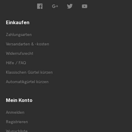
Einkaufen
Zahlungsarten
Versandarten & -kosten
Widerrufsrecht
Hilfe / FAQ
Klassischen Gürtel kürzen
Automatikgürtel kürzen
Mein Konto
Anmelden
Registrieren
Wunschliste