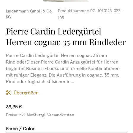
Produktnummer:
PC-1070125-022-
Lindenmann GmbH & Co.
KG
105
Pierre Cardin Ledergürtel
Herren cognac 35 mm Rindleder
Pierre Cardin Ledergürtel Herren cognac 35 mm
RindlederDieser Pierre Cardin Anzuggürtel für Herren
begleitet Business-Looks und formelle Kombinationen
mit ruhiger Eleganz. Die Ausführung in cognac, 35 mm,
Rindleder fügt sich stilsicher in...
Übergrößen
39,95 €
Preise inkl. MwSt. zzgl. Versandkosten
auswählen
Farbe / Color