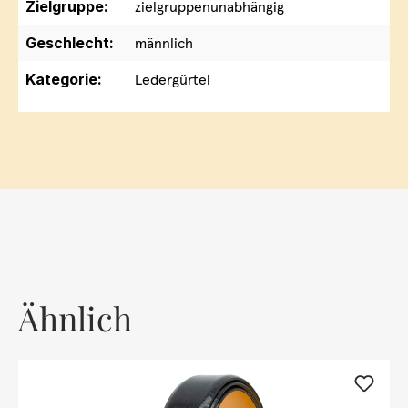
Zielgruppe:
zielgruppenunabhängig
Geschlecht:
männlich
Kategorie:
Ledergürtel
Ähnlich