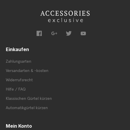
Einkaufen
Zahlungsarten
Versandarten & -kosten
Widerrufsrecht
Hilfe / FAQ
Klassischen Gürtel kürzen
Automatikgürtel kürzen
Mein Konto