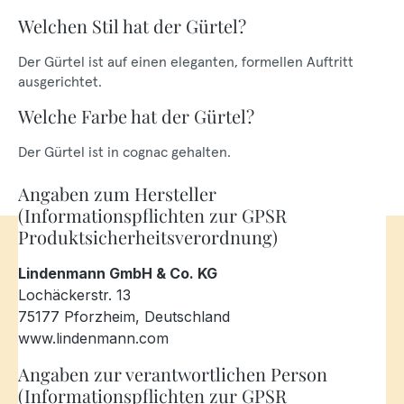
Welchen Stil hat der Gürtel?
Der Gürtel ist auf einen eleganten, formellen Auftritt
ausgerichtet.
Welche Farbe hat der Gürtel?
Der Gürtel ist in cognac gehalten.
Angaben zum Hersteller
(Informationspflichten zur GPSR
Produktsicherheitsverordnung)
Lindenmann GmbH & Co. KG
Lochäckerstr. 13
75177 Pforzheim, Deutschland
www.lindenmann.com
Angaben zur verantwortlichen Person
(Informationspflichten zur GPSR