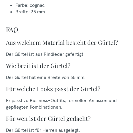
Farbe: cognac
Breite: 35 mm
FAQ
Aus welchem Material besteht der Gürtel?
Der Gürtel ist aus Rindleder gefertigt.
Wie breit ist der Gürtel?
Der Gürtel hat eine Breite von 35 mm.
Für welche Looks passt der Gürtel?
Er passt zu Business-Outfits, formellen Anlässen und
gepflegten Kombinationen.
Für wen ist der Gürtel gedacht?
Der Gürtel ist für Herren ausgelegt.