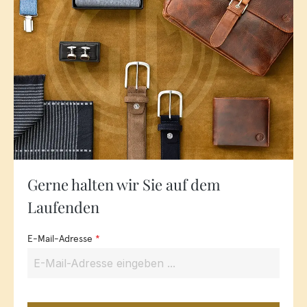
Gerne halten wir Sie auf dem
Laufenden
E-Mail-Adresse
*