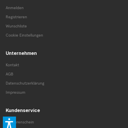
Anmelden
Registrieren
Wunschliste
Cookie Einstellungen
Unternehmen
Kontakt
AGB
Datenschutzerklärung
Impressum
Kundenservice
Retourenschein