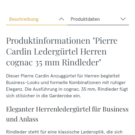
Beschreibung
Produktdaten
Produktinformationen "Pierre
Cardin Ledergürtel Herren
cognac 35 mm Rindleder"
Dieser Pierre Cardin Anzuggürtel für Herren begleitet
Business-Looks und formelle Kombinationen mit ruhiger
Eleganz. Die Ausführung in cognac, 35 mm, Rindleder fügt
sich stilsicher in die Garderobe ein.
Eleganter Herrenledergürtel für Business
und Anlass
Rindleder steht für eine klassische Lederoptik, die sich