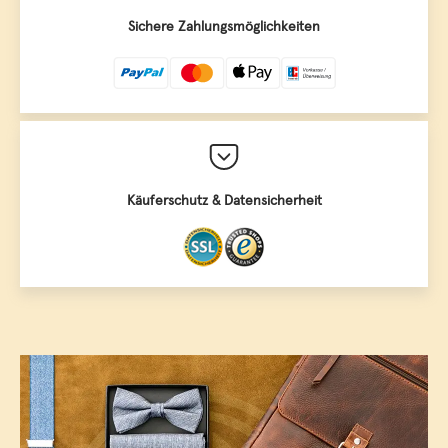
Sichere Zahlungsmöglichkeiten
Käuferschutz & Datensicherheit