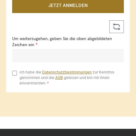
JETZT ANMELDEN
Um weiterzugehen, geben Sie die oben abgebildeten
Zeichen ein
*
Ich habe die
Datenschutzbestimmungen
zur Kenntnis
genommen und die
AGB
gelesen und bin mit ihnen
einverstanden.
*