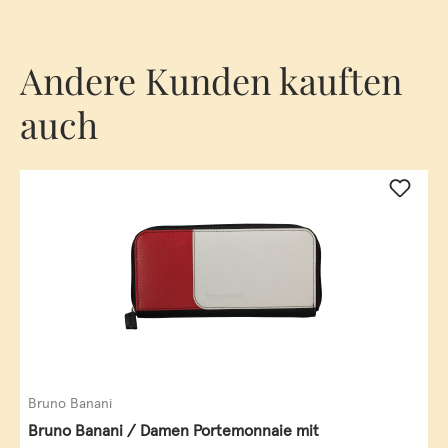
Andere Kunden kauften
auch
Bruno Banani
Bruno Banani / Damen Portemonnaie mit