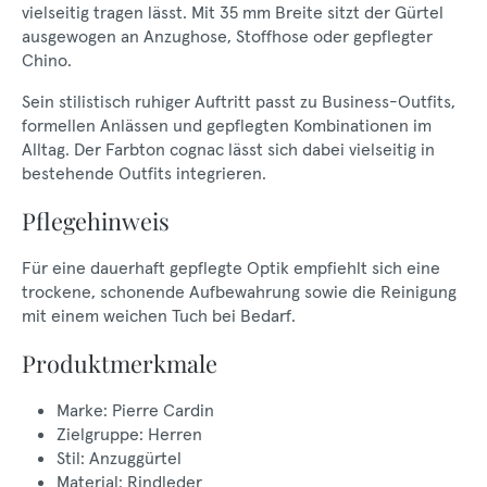
vielseitig tragen lässt. Mit 35 mm Breite sitzt der Gürtel
ausgewogen an Anzughose, Stoffhose oder gepflegter
Chino.
Sein stilistisch ruhiger Auftritt passt zu Business-Outfits,
formellen Anlässen und gepflegten Kombinationen im
Alltag. Der Farbton cognac lässt sich dabei vielseitig in
bestehende Outfits integrieren.
Pflegehinweis
Für eine dauerhaft gepflegte Optik empfiehlt sich eine
trockene, schonende Aufbewahrung sowie die Reinigung
mit einem weichen Tuch bei Bedarf.
Produktmerkmale
Marke: Pierre Cardin
Zielgruppe: Herren
Stil: Anzuggürtel
Material: Rindleder