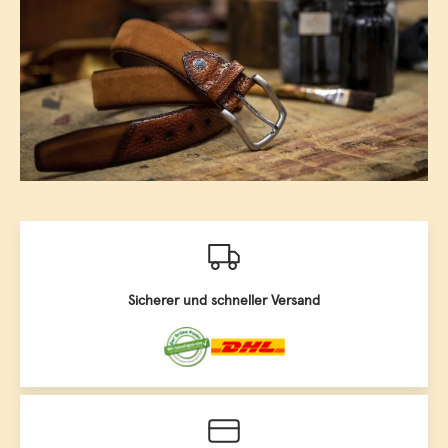
Sicherer und schneller Versand