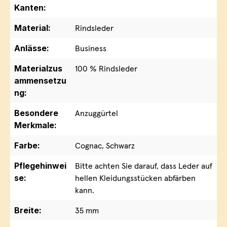
Kanten:
Material:
Rindsleder
Anlässe:
Business
Materialzus
100 % Rindsleder
ammensetzu
ng:
Besondere
Anzuggürtel
Merkmale:
Farbe:
Cognac, Schwarz
Pflegehinwei
Bitte achten Sie darauf, dass Leder auf
se:
hellen Kleidungsstücken abfärben
kann.
Breite:
35 mm