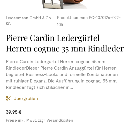
Produktnummer:
PC-1070126-022-
Lindenmann GmbH & Co.
KG
105
Pierre Cardin Ledergürtel
Herren cognac 35 mm Rindleder
Pierre Cardin Ledergürtel Herren cognac 35 mm
RindlederDieser Pierre Cardin Anzuggürtel für Herren
begleitet Business-Looks und formelle Kombinationen
mit ruhiger Eleganz. Die Ausführung in cognac, 35 mm,
Rindleder fügt sich stilsicher in...
Übergrößen
39,95 €
Preise inkl. MwSt. zzgl. Versandkosten