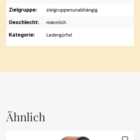
Zielgruppe:
zielgruppenunabhängig
Geschlecht:
männlich
Kategorie:
Ledergürtel
Ähnlich