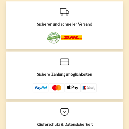
Sicherer und schneller Versand
Sichere Zahlungsmöglichkeiten
Käuferschutz & Datensicherheit