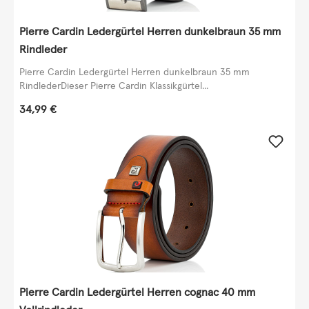
Pierre Cardin Ledergürtel Herren dunkelbraun 35 mm
Rindleder
Pierre Cardin Ledergürtel Herren dunkelbraun 35 mm
RindlederDieser Pierre Cardin Klassikgürtel...
Regulärer Preis:
34,99 €
Pierre Cardin Ledergürtel Herren cognac 40 mm