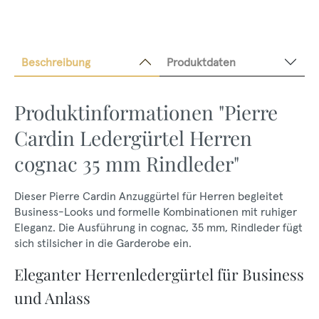
Beschreibung
Produktdaten
Produktinformationen "Pierre
Cardin Ledergürtel Herren
cognac 35 mm Rindleder"
Dieser Pierre Cardin Anzuggürtel für Herren begleitet
Business-Looks und formelle Kombinationen mit ruhiger
Eleganz. Die Ausführung in cognac, 35 mm, Rindleder fügt
sich stilsicher in die Garderobe ein.
Eleganter Herrenledergürtel für Business
und Anlass