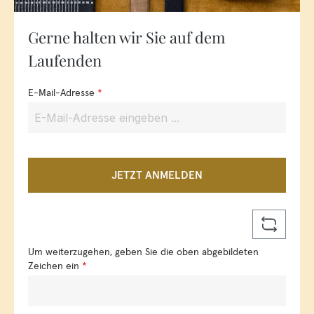
Gerne halten wir Sie auf dem
Laufenden
E-Mail-Adresse
*
JETZT ANMELDEN
Um weiterzugehen, geben Sie die oben abgebildeten
Zeichen ein
*