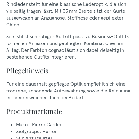
Rindleder steht für eine klassische Lederoptik, die sich
vielseitig tragen lässt. Mit 35 mm Breite sitzt der Gürtel
ausgewogen an Anzughose, Stoffhose oder gepflegter
Chino.
Sein stilistisch ruhiger Auftritt passt zu Business-Outfits,
formellen Anlässen und gepflegten Kombinationen im
Alltag. Der Farbton cognac lässt sich dabei vielseitig in
bestehende Outfits integrieren.
Pflegehinweis
Für eine dauerhaft gepflegte Optik empfiehlt sich eine
trockene, schonende Aufbewahrung sowie die Reinigung
mit einem weichen Tuch bei Bedarf.
Produktmerkmale
Marke: Pierre Cardin
Zielgruppe: Herren
Stil: Anzuggürtel