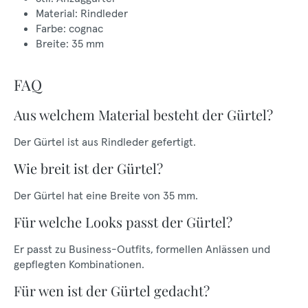
Material: Rindleder
Farbe: cognac
Breite: 35 mm
FAQ
Aus welchem Material besteht der Gürtel?
Der Gürtel ist aus Rindleder gefertigt.
Wie breit ist der Gürtel?
Der Gürtel hat eine Breite von 35 mm.
Für welche Looks passt der Gürtel?
Er passt zu Business-Outfits, formellen Anlässen und
gepflegten Kombinationen.
Für wen ist der Gürtel gedacht?