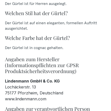
Der Gürtel ist für Herren ausgelegt.
Welchen Stil hat der Gürtel?
Der Gürtel ist auf einen eleganten, formellen Auftritt
ausgerichtet.
Welche Farbe hat der Gürtel?
Der Gürtel ist in cognac gehalten.
Angaben zum Hersteller
(Informationspflichten zur GPSR
Produktsicherheitsverordnung)
Lindenmann GmbH & Co. KG
Lochäckerstr. 13
75177 Pforzheim, Deutschland
www.lindenmann.com
Angaben zur verantwortlichen Person