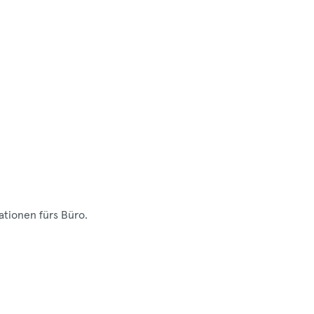
ationen fürs Büro.