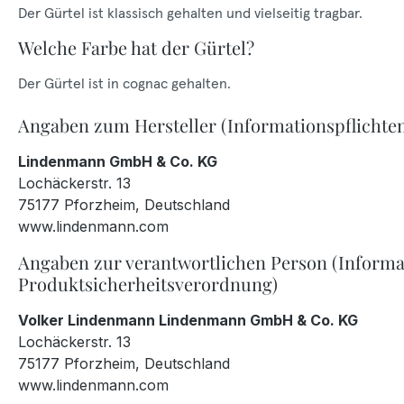
Der Gürtel ist klassisch gehalten und vielseitig tragbar.
Welche Farbe hat der Gürtel?
Der Gürtel ist in cognac gehalten.
Angaben zum Hersteller (Informationspflichte
Lindenmann GmbH & Co. KG
Lochäckerstr. 13
75177 Pforzheim, Deutschland
www.lindenmann.com
Angaben zur verantwortlichen Person (Informa
Produktsicherheitsverordnung)
Volker Lindenmann Lindenmann GmbH & Co. KG
Lochäckerstr. 13
75177 Pforzheim, Deutschland
www.lindenmann.com