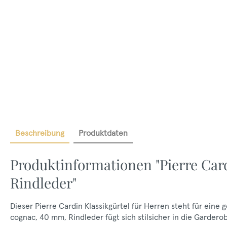
Beschreibung
Produktdaten
Produktinformationen "Pierre Ca
Rindleder"
Dieser Pierre Cardin Klassikgürtel für Herren steht für eine 
cognac, 40 mm, Rindleder fügt sich stilsicher in die Garderob