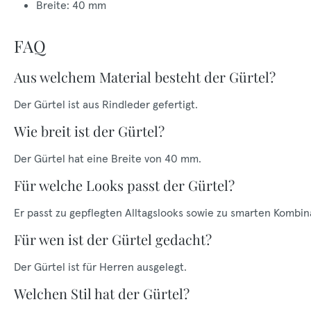
Breite: 40 mm
FAQ
Aus welchem Material besteht der Gürtel?
Der Gürtel ist aus Rindleder gefertigt.
Wie breit ist der Gürtel?
Der Gürtel hat eine Breite von 40 mm.
Für welche Looks passt der Gürtel?
Er passt zu gepflegten Alltagslooks sowie zu smarten Kombin
Für wen ist der Gürtel gedacht?
Der Gürtel ist für Herren ausgelegt.
Welchen Stil hat der Gürtel?