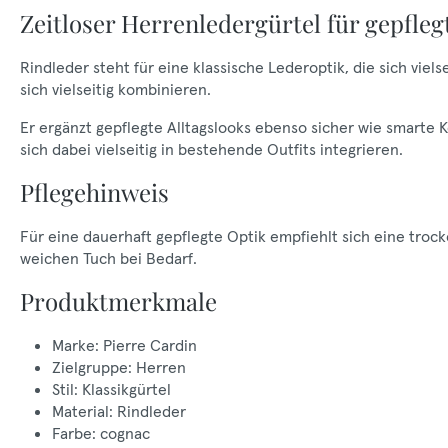
Zeitloser Herrenledergürtel für gepfleg
Rindleder steht für eine klassische Lederoptik, die sich viel
sich vielseitig kombinieren.
Er ergänzt gepflegte Alltagslooks ebenso sicher wie smarte 
sich dabei vielseitig in bestehende Outfits integrieren.
Pflegehinweis
Für eine dauerhaft gepflegte Optik empfiehlt sich eine tr
weichen Tuch bei Bedarf.
Produktmerkmale
Marke: Pierre Cardin
Zielgruppe: Herren
Stil: Klassikgürtel
Material: Rindleder
Farbe: cognac