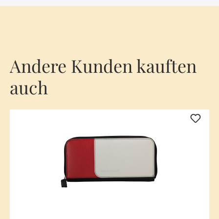
Andere Kunden kauften
auch