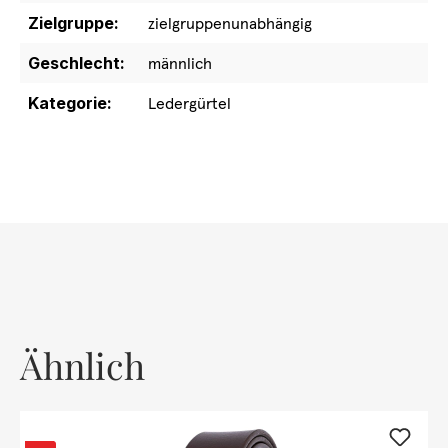
Zielgruppe:
zielgruppenunabhängig
Geschlecht:
männlich
Kategorie:
Ledergürtel
Ähnlich