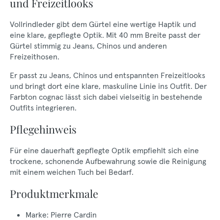
und Freizeitlooks
Vollrindleder gibt dem Gürtel eine wertige Haptik und
eine klare, gepflegte Optik. Mit 40 mm Breite passt der
Gürtel stimmig zu Jeans, Chinos und anderen
Freizeithosen.
Er passt zu Jeans, Chinos und entspannten Freizeitlooks
und bringt dort eine klare, maskuline Linie ins Outfit. Der
Farbton cognac lässt sich dabei vielseitig in bestehende
Outfits integrieren.
Pflegehinweis
Für eine dauerhaft gepflegte Optik empfiehlt sich eine
trockene, schonende Aufbewahrung sowie die Reinigung
mit einem weichen Tuch bei Bedarf.
Produktmerkmale
Marke: Pierre Cardin