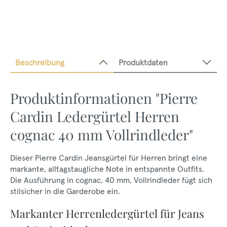
Beschreibung
Produktdaten
Produktinformationen "Pierre
Cardin Ledergürtel Herren
cognac 40 mm Vollrindleder"
Dieser Pierre Cardin Jeansgürtel für Herren bringt eine
markante, alltagstaugliche Note in entspannte Outfits.
Die Ausführung in cognac, 40 mm, Vollrindleder fügt sich
stilsicher in die Garderobe ein.
Markanter Herrenledergürtel für Jeans