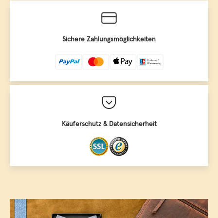
Sichere Zahlungsmöglichkeiten
Käuferschutz & Datensicherheit