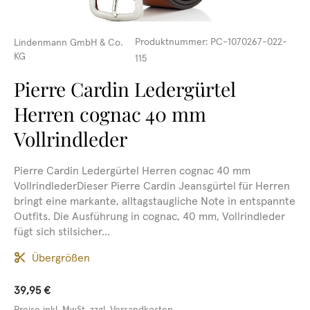
Produktnummer:
PC-1070267-022-
Lindenmann GmbH & Co.
KG
115
Pierre Cardin Ledergürtel
Herren cognac 40 mm
Vollrindleder
Pierre Cardin Ledergürtel Herren cognac 40 mm
VollrindlederDieser Pierre Cardin Jeansgürtel für Herren
bringt eine markante, alltagstaugliche Note in entspannte
Outfits. Die Ausführung in cognac, 40 mm, Vollrindleder
fügt sich stilsicher...
Übergrößen
39,95 €
Preise inkl. MwSt. zzgl. Versandkosten