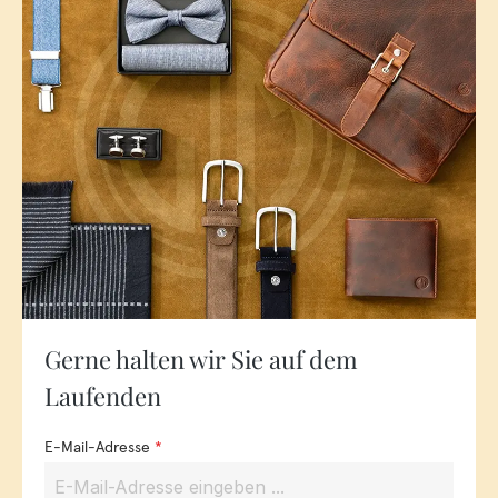
Gerne halten wir Sie auf dem
Laufenden
E-Mail-Adresse
*