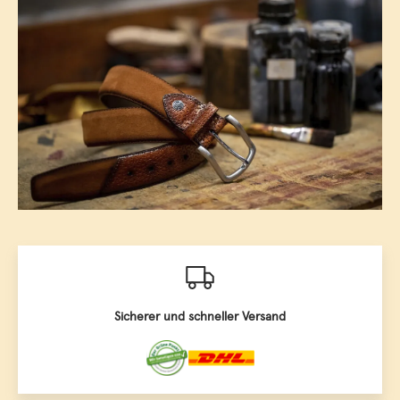
Sicherer und schneller Versand