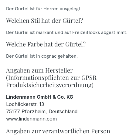
Der Gürtel ist für Herren ausgelegt.
Welchen Stil hat der Gürtel?
Der Gürtel ist markant und auf Freizeitlooks abgestimmt.
Welche Farbe hat der Gürtel?
Der Gürtel ist in cognac gehalten.
Angaben zum Hersteller
(Informationspflichten zur GPSR
Produktsicherheitsverordnung)
Lindenmann GmbH & Co. KG
Lochäckerstr. 13
75177 Pforzheim, Deutschland
www.lindenmann.com
Angaben zur verantwortlichen Person