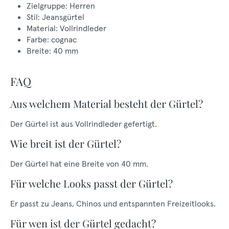
Zielgruppe: Herren
Stil: Jeansgürtel
Material: Vollrindleder
Farbe: cognac
Breite: 40 mm
FAQ
Aus welchem Material besteht der Gürtel?
Der Gürtel ist aus Vollrindleder gefertigt.
Wie breit ist der Gürtel?
Der Gürtel hat eine Breite von 40 mm.
Für welche Looks passt der Gürtel?
Er passt zu Jeans, Chinos und entspannten Freizeitlooks.
Für wen ist der Gürtel gedacht?