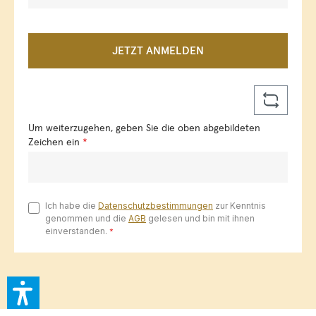
JETZT ANMELDEN
Um weiterzugehen, geben Sie die oben abgebildeten
Zeichen ein
*
Ich habe die
Datenschutzbestimmungen
zur Kenntnis
genommen und die
AGB
gelesen und bin mit ihnen
einverstanden.
*