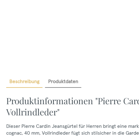
Beschreibung
Produktdaten
Produktinformationen "Pierre Ca
Vollrindleder"
Dieser Pierre Cardin Jeansgürtel für Herren bringt eine mark
cognac, 40 mm, Vollrindleder fügt sich stilsicher in die Gard