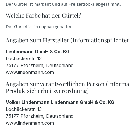
Der Gürtel ist markant und auf Freizeitlooks abgestimmt.
Welche Farbe hat der Gürtel?
Der Gürtel ist in cognac gehalten.
Angaben zum Hersteller (Informationspflichte
Lindenmann GmbH & Co. KG
Lochäckerstr. 13
75177 Pforzheim, Deutschland
www.lindenmann.com
Angaben zur verantwortlichen Person (Informa
Produktsicherheitsverordnung)
Volker Lindenmann Lindenmann GmbH & Co. KG
Lochäckerstr. 13
75177 Pforzheim, Deutschland
www.lindenmann.com