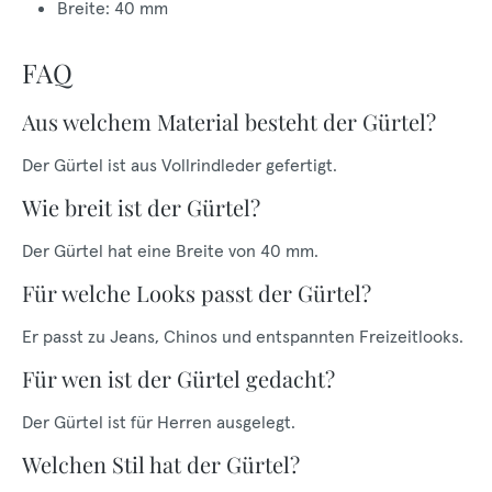
Breite: 40 mm
FAQ
Aus welchem Material besteht der Gürtel?
Der Gürtel ist aus Vollrindleder gefertigt.
Wie breit ist der Gürtel?
Der Gürtel hat eine Breite von 40 mm.
Für welche Looks passt der Gürtel?
Er passt zu Jeans, Chinos und entspannten Freizeitlooks.
Für wen ist der Gürtel gedacht?
Der Gürtel ist für Herren ausgelegt.
Welchen Stil hat der Gürtel?