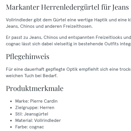
Markanter Herrenledergürtel für Jeans 
Vollrindleder gibt dem Gürtel eine wertige Haptik und eine k
Jeans, Chinos und anderen Freizeithosen.
Er passt zu Jeans, Chinos und entspannten Freizeitlooks und b
cognac lässt sich dabei vielseitig in bestehende Outfits integ
Pflegehinweis
Für eine dauerhaft gepflegte Optik empfiehlt sich eine tr
weichen Tuch bei Bedarf.
Produktmerkmale
Marke: Pierre Cardin
Zielgruppe: Herren
Stil: Jeansgürtel
Material: Vollrindleder
Farbe: cognac