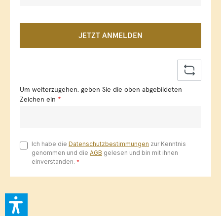
JETZT ANMELDEN
Um weiterzugehen, geben Sie die oben abgebildeten
Zeichen ein
*
Ich habe die
Datenschutzbestimmungen
zur Kenntnis
genommen und die
AGB
gelesen und bin mit ihnen
einverstanden.
*