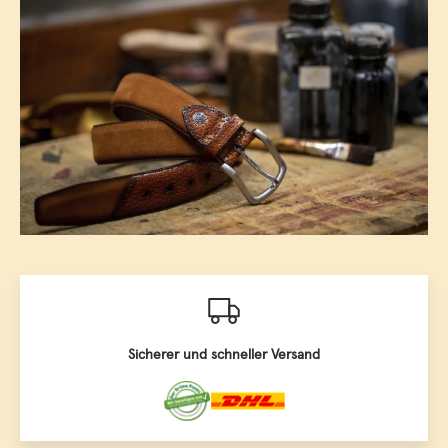
Sicherer und schneller Versand