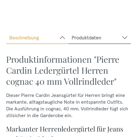
Beschreibung
Produktdaten
Produktinformationen "Pierre
Cardin Ledergürtel Herren
cognac 40 mm Vollrindleder"
Dieser Pierre Cardin Jeansgürtel für Herren bringt eine
markante, alltagstaugliche Note in entspannte Outfits.
Die Ausführung in cognac, 40 mm, Vollrindleder fügt sich
stilsicher in die Garderobe ein.
Markanter Herrenledergürtel für Jeans