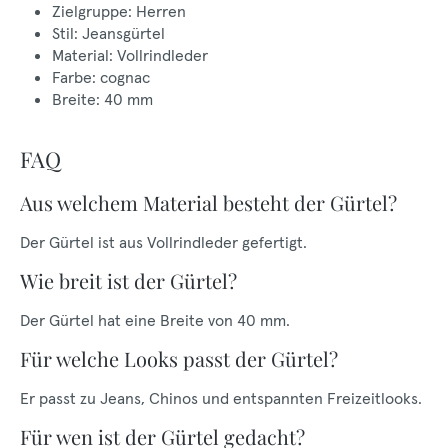
Zielgruppe: Herren
Stil: Jeansgürtel
Material: Vollrindleder
Farbe: cognac
Breite: 40 mm
FAQ
Aus welchem Material besteht der Gürtel?
Der Gürtel ist aus Vollrindleder gefertigt.
Wie breit ist der Gürtel?
Der Gürtel hat eine Breite von 40 mm.
Für welche Looks passt der Gürtel?
Er passt zu Jeans, Chinos und entspannten Freizeitlooks.
Für wen ist der Gürtel gedacht?