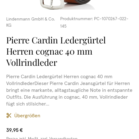
Produktnummer:
PC-1070267-022-
Lindenmann GmbH & Co.
KG
145
Pierre Cardin Ledergürtel
Herren cognac 40 mm
Vollrindleder
Pierre Cardin Ledergürtel Herren cognac 40 mm
VollrindlederDieser Pierre Cardin Jeansgürtel für Herren
bringt eine markante, alltagstaugliche Note in entspannte
Outfits. Die Ausführung in cognac, 40 mm, Vollrindleder
fügt sich stilsicher...
Übergrößen
39,95 €
Preise inkl. MwSt. zzgl. Versandkosten