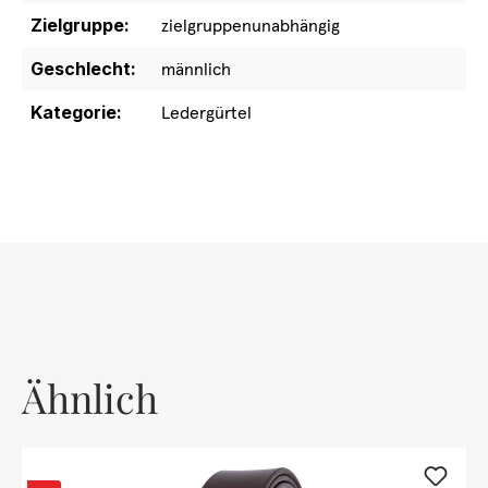
Zielgruppe:
zielgruppenunabhängig
Geschlecht:
männlich
Kategorie:
Ledergürtel
Ähnlich