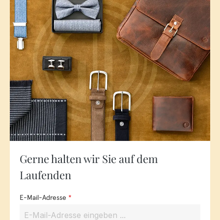
Gerne halten wir Sie auf dem
Laufenden
E-Mail-Adresse
*