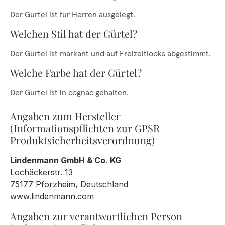
Der Gürtel ist für Herren ausgelegt.
Welchen Stil hat der Gürtel?
Der Gürtel ist markant und auf Freizeitlooks abgestimmt.
Welche Farbe hat der Gürtel?
Der Gürtel ist in cognac gehalten.
Angaben zum Hersteller
(Informationspflichten zur GPSR
Produktsicherheitsverordnung)
Lindenmann GmbH & Co. KG
Lochäckerstr. 13
75177 Pforzheim, Deutschland
www.lindenmann.com
Angaben zur verantwortlichen Person