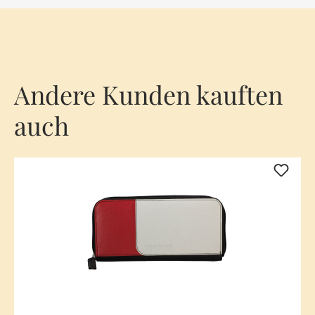
Andere Kunden kauften
auch