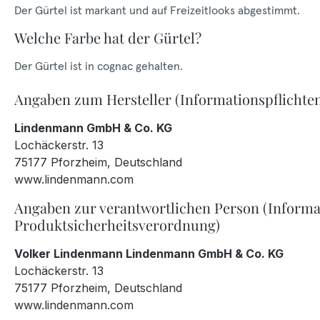
Der Gürtel ist markant und auf Freizeitlooks abgestimmt.
Welche Farbe hat der Gürtel?
Der Gürtel ist in cognac gehalten.
Angaben zum Hersteller (Informationspflichte
Lindenmann GmbH & Co. KG
Lochäckerstr. 13
75177 Pforzheim, Deutschland
www.lindenmann.com
Angaben zur verantwortlichen Person (Informa
Produktsicherheitsverordnung)
Volker Lindenmann Lindenmann GmbH & Co. KG
Lochäckerstr. 13
75177 Pforzheim, Deutschland
www.lindenmann.com