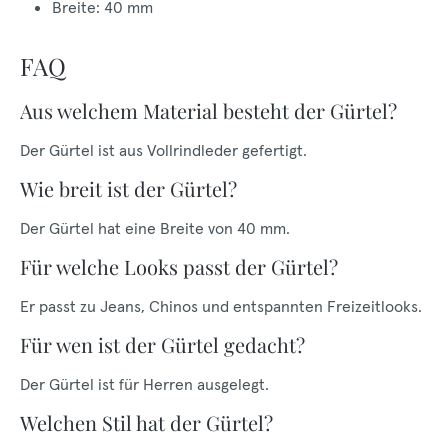
Breite: 40 mm
FAQ
Aus welchem Material besteht der Gürtel?
Der Gürtel ist aus Vollrindleder gefertigt.
Wie breit ist der Gürtel?
Der Gürtel hat eine Breite von 40 mm.
Für welche Looks passt der Gürtel?
Er passt zu Jeans, Chinos und entspannten Freizeitlooks.
Für wen ist der Gürtel gedacht?
Der Gürtel ist für Herren ausgelegt.
Welchen Stil hat der Gürtel?