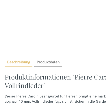
Beschreibung
Produktdaten
Produktinformationen "Pierre Ca
Vollrindleder"
Dieser Pierre Cardin Jeansgürtel für Herren bringt eine mark
cognac, 40 mm, Vollrindleder fügt sich stilsicher in die Gard