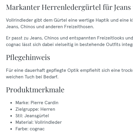
Markanter Herrenledergürtel für Jeans 
Vollrindleder gibt dem Gürtel eine wertige Haptik und eine k
Jeans, Chinos und anderen Freizeithosen.
Er passt zu Jeans, Chinos und entspannten Freizeitlooks und b
cognac lässt sich dabei vielseitig in bestehende Outfits integ
Pflegehinweis
Für eine dauerhaft gepflegte Optik empfiehlt sich eine tr
weichen Tuch bei Bedarf.
Produktmerkmale
Marke: Pierre Cardin
Zielgruppe: Herren
Stil: Jeansgürtel
Material: Vollrindleder
Farbe: cognac