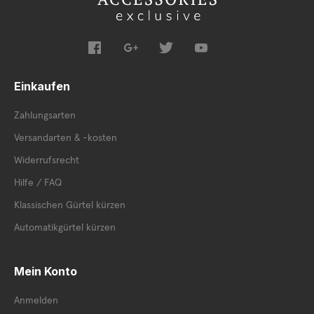
Einkaufen
Zahlungsarten
Versandarten & -kosten
Widerrufsrecht
Hilfe / FAQ
Klassischen Gürtel kürzen
Automatikgürtel kürzen
Mein Konto
Anmelden