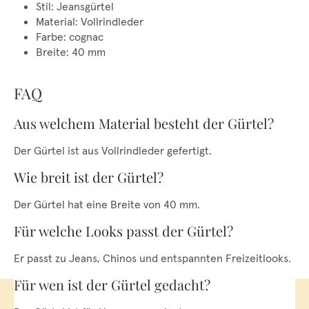
Stil: Jeansgürtel
Material: Vollrindleder
Farbe: cognac
Breite: 40 mm
FAQ
Aus welchem Material besteht der Gürtel?
Der Gürtel ist aus Vollrindleder gefertigt.
Wie breit ist der Gürtel?
Der Gürtel hat eine Breite von 40 mm.
Für welche Looks passt der Gürtel?
Er passt zu Jeans, Chinos und entspannten Freizeitlooks.
Für wen ist der Gürtel gedacht?