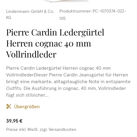
Produktnummer:
PC-1070374-022-
Lindenmann GmbH & Co.
KG
105
Pierre Cardin Ledergürtel
Herren cognac 40 mm
Vollrindleder
Pierre Cardin Ledergürtel Herren cognac 40 mm
VollrindlederDieser Pierre Cardin Jeansgürtel für Herren
bringt eine markante, alltagstaugliche Note in entspannte
Outfits. Die Ausführung in cognac, 40 mm, Vollrindleder
fügt sich stilsicher...
Übergrößen
39,95 €
Preise inkl. MwSt. zzgl. Versandkosten