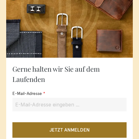
Gerne halten wir Sie auf dem
Laufenden
E-Mail-Adresse
*
JETZT ANMELDEN