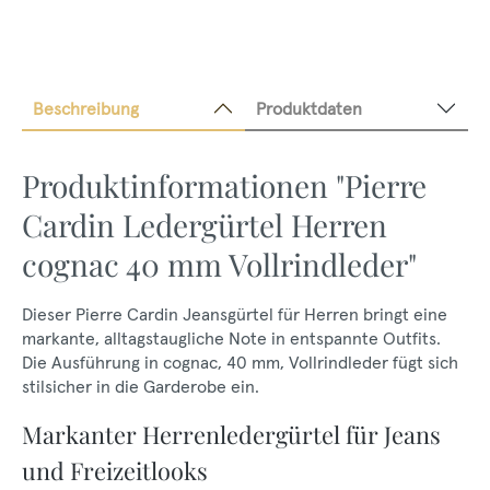
Beschreibung
Produktdaten
Produktinformationen "Pierre
Cardin Ledergürtel Herren
cognac 40 mm Vollrindleder"
Dieser Pierre Cardin Jeansgürtel für Herren bringt eine
markante, alltagstaugliche Note in entspannte Outfits.
Die Ausführung in cognac, 40 mm, Vollrindleder fügt sich
stilsicher in die Garderobe ein.
Markanter Herrenledergürtel für Jeans
und Freizeitlooks