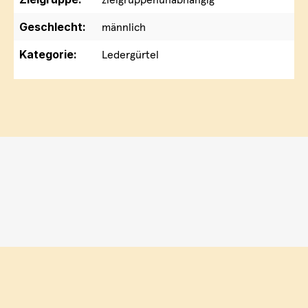
Geschlecht:
männlich
Kategorie:
Ledergürtel