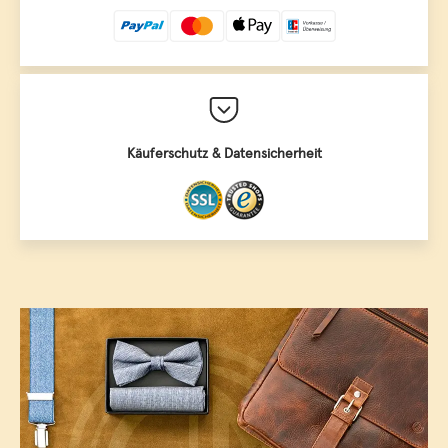
Käuferschutz & Datensicherheit