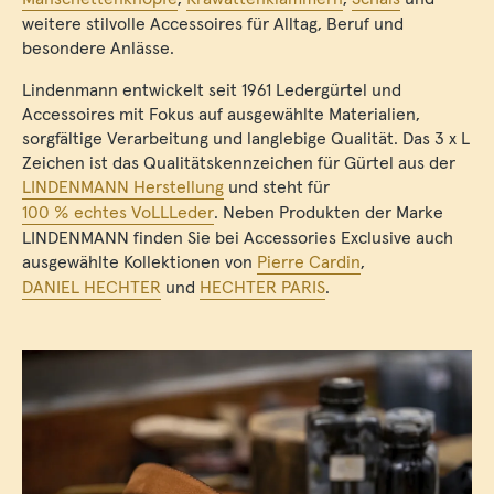
weitere stilvolle Accessoires für Alltag, Beruf und
besondere Anlässe.
Lindenmann entwickelt seit 1961 Ledergürtel und
Accessoires mit Fokus auf ausgewählte Materialien,
sorgfältige Verarbeitung und langlebige Qualität. Das 3 x L
Zeichen ist das Qualitätskennzeichen für Gürtel aus der
LINDENMANN Herstellung
und steht für
100 % echtes VoLLLeder
. Neben Produkten der Marke
LINDENMANN finden Sie bei Accessories Exclusive auch
ausgewählte Kollektionen von
Pierre Cardin
,
DANIEL HECHTER
und
HECHTER PARIS
.