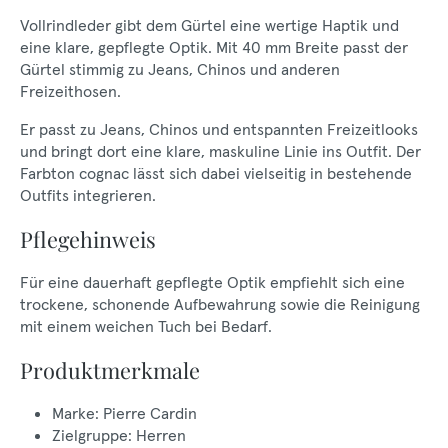
Vollrindleder gibt dem Gürtel eine wertige Haptik und
eine klare, gepflegte Optik. Mit 40 mm Breite passt der
Gürtel stimmig zu Jeans, Chinos und anderen
Freizeithosen.
Er passt zu Jeans, Chinos und entspannten Freizeitlooks
und bringt dort eine klare, maskuline Linie ins Outfit. Der
Farbton cognac lässt sich dabei vielseitig in bestehende
Outfits integrieren.
Pflegehinweis
Für eine dauerhaft gepflegte Optik empfiehlt sich eine
trockene, schonende Aufbewahrung sowie die Reinigung
mit einem weichen Tuch bei Bedarf.
Produktmerkmale
Marke: Pierre Cardin
Zielgruppe: Herren