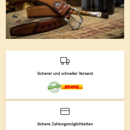
Sicherer und schneller Versand
Sichere Zahlungsmöglichkeiten