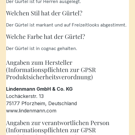
Der Gürtel ist für Herren ausgelegt.
Welchen Stil hat der Gürtel?
Der Gürtel ist markant und auf Freizeitlooks abgestimmt.
Welche Farbe hat der Gürtel?
Der Gürtel ist in cognac gehalten.
Angaben zum Hersteller
(Informationspflichten zur GPSR
Produktsicherheitsverordnung)
Lindenmann GmbH & Co. KG
Lochäckerstr. 13
75177 Pforzheim, Deutschland
www.lindenmann.com
Angaben zur verantwortlichen Person
(Informationspflichten zur GPSR