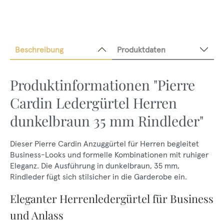
Beschreibung
Produktdaten
Produktinformationen "Pierre
Cardin Ledergürtel Herren
dunkelbraun 35 mm Rindleder"
Dieser Pierre Cardin Anzuggürtel für Herren begleitet
Business-Looks und formelle Kombinationen mit ruhiger
Eleganz. Die Ausführung in dunkelbraun, 35 mm,
Rindleder fügt sich stilsicher in die Garderobe ein.
Eleganter Herrenledergürtel für Business
und Anlass