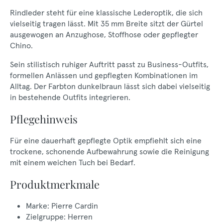
Rindleder steht für eine klassische Lederoptik, die sich
vielseitig tragen lässt. Mit 35 mm Breite sitzt der Gürtel
ausgewogen an Anzughose, Stoffhose oder gepflegter
Chino.
Sein stilistisch ruhiger Auftritt passt zu Business-Outfits,
formellen Anlässen und gepflegten Kombinationen im
Alltag. Der Farbton dunkelbraun lässt sich dabei vielseitig
in bestehende Outfits integrieren.
Pflegehinweis
Für eine dauerhaft gepflegte Optik empfiehlt sich eine
trockene, schonende Aufbewahrung sowie die Reinigung
mit einem weichen Tuch bei Bedarf.
Produktmerkmale
Marke: Pierre Cardin
Zielgruppe: Herren