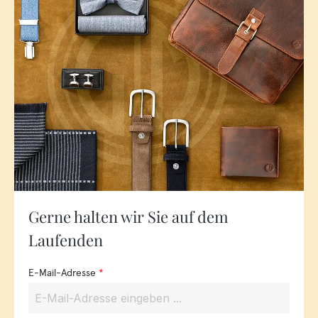
Gerne halten wir Sie auf dem
Laufenden
E-Mail-Adresse
*