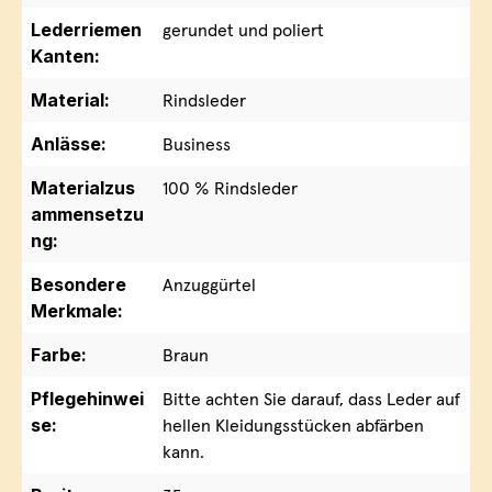
Lederriemen
gerundet und poliert
Kanten:
Material:
Rindsleder
Anlässe:
Business
Materialzus
100 % Rindsleder
ammensetzu
ng:
Besondere
Anzuggürtel
Merkmale:
Farbe:
Braun
Pflegehinwei
Bitte achten Sie darauf, dass Leder auf
se:
hellen Kleidungsstücken abfärben
kann.