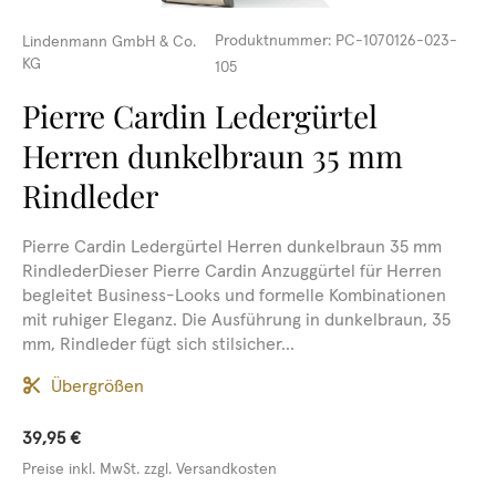
Produktnummer:
PC-1070126-023-
Lindenmann GmbH & Co.
KG
105
Pierre Cardin Ledergürtel
Herren dunkelbraun 35 mm
Rindleder
Pierre Cardin Ledergürtel Herren dunkelbraun 35 mm
RindlederDieser Pierre Cardin Anzuggürtel für Herren
begleitet Business-Looks und formelle Kombinationen
mit ruhiger Eleganz. Die Ausführung in dunkelbraun, 35
mm, Rindleder fügt sich stilsicher...
Übergrößen
39,95 €
Preise inkl. MwSt. zzgl. Versandkosten