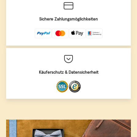
Sichere Zahlungsmöglichkeiten
Käuferschutz & Datensicherheit