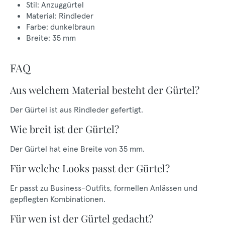
Stil: Anzuggürtel
Material: Rindleder
Farbe: dunkelbraun
Breite: 35 mm
FAQ
Aus welchem Material besteht der Gürtel?
Der Gürtel ist aus Rindleder gefertigt.
Wie breit ist der Gürtel?
Der Gürtel hat eine Breite von 35 mm.
Für welche Looks passt der Gürtel?
Er passt zu Business-Outfits, formellen Anlässen und
gepflegten Kombinationen.
Für wen ist der Gürtel gedacht?