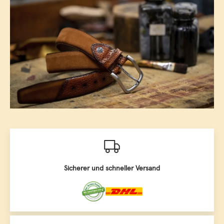
Sicherer und schneller Versand