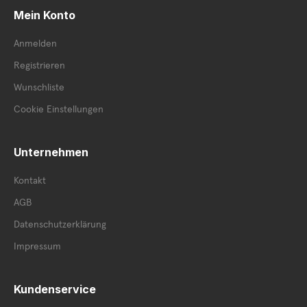
Mein Konto
Anmelden
Registrieren
Wunschliste
Cookie Einstellungen
Unternehmen
Kontakt
AGB
Datenschutzerklärung
Impressum
Kundenservice