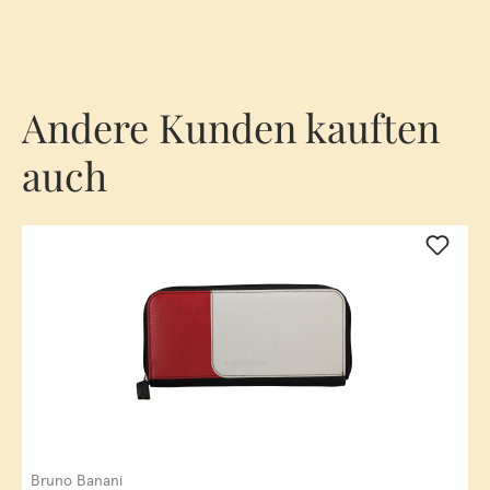
Andere Kunden kauften
auch
Bruno Banani