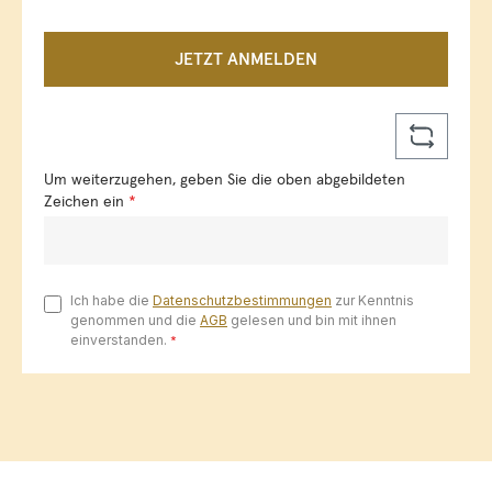
JETZT ANMELDEN
Um weiterzugehen, geben Sie die oben abgebildeten
Zeichen ein
*
Ich habe die
Datenschutzbestimmungen
zur Kenntnis
genommen und die
AGB
gelesen und bin mit ihnen
einverstanden.
*