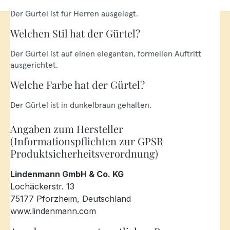
Der Gürtel ist für Herren ausgelegt.
Welchen Stil hat der Gürtel?
Der Gürtel ist auf einen eleganten, formellen Auftritt
ausgerichtet.
Welche Farbe hat der Gürtel?
Der Gürtel ist in dunkelbraun gehalten.
Angaben zum Hersteller
(Informationspflichten zur GPSR
Produktsicherheitsverordnung)
Lindenmann GmbH & Co. KG
Lochäckerstr. 13
75177 Pforzheim, Deutschland
www.lindenmann.com