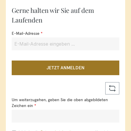
Gerne halten wir Sie auf dem
Laufenden
E-Mail-Adresse
*
JETZT ANMELDEN
Um weiterzugehen, geben Sie die oben abgebildeten
Zeichen ein
*