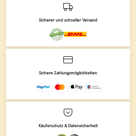
Sicherer und schneller Versand
Sichere Zahlungsmöglichkeiten
Käuferschutz & Datensicherheit