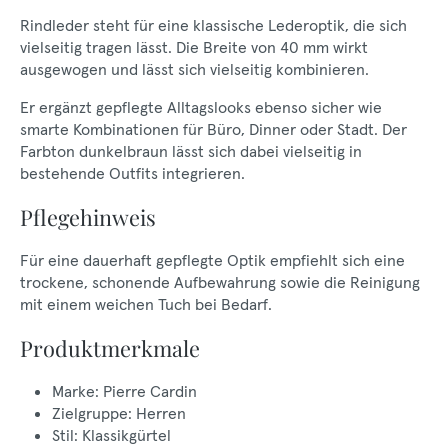
Rindleder steht für eine klassische Lederoptik, die sich
vielseitig tragen lässt. Die Breite von 40 mm wirkt
ausgewogen und lässt sich vielseitig kombinieren.
Er ergänzt gepflegte Alltagslooks ebenso sicher wie
smarte Kombinationen für Büro, Dinner oder Stadt. Der
Farbton dunkelbraun lässt sich dabei vielseitig in
bestehende Outfits integrieren.
Pflegehinweis
Für eine dauerhaft gepflegte Optik empfiehlt sich eine
trockene, schonende Aufbewahrung sowie die Reinigung
mit einem weichen Tuch bei Bedarf.
Produktmerkmale
Marke: Pierre Cardin
Zielgruppe: Herren
Stil: Klassikgürtel