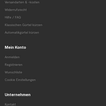
Versandarten & -kosten
Widerrufsrecht
Hilfe / FAQ
Klassischen Gürtel kürzen
Automatikgürtel kürzen
Mein Konto
Anmelden
Registrieren
Wunschliste
Cookie Einstellungen
Unternehmen
Kontakt