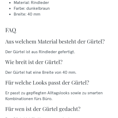
Material: Rindleder
Farbe: dunkelbraun
Breite: 40 mm
FAQ
Aus welchem Material besteht der Gürtel?
Der Gürtel ist aus Rindleder gefertigt.
Wie breit ist der Gürtel?
Der Gürtel hat eine Breite von 40 mm.
Für welche Looks passt der Gürtel?
Er passt zu gepflegten Alltagslooks sowie zu smarten
Kombinationen fürs Büro.
Für wen ist der Gürtel gedacht?