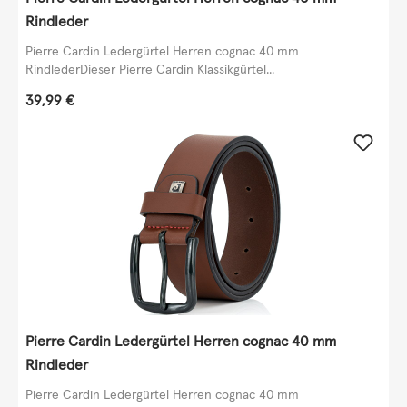
Rindleder
Pierre Cardin Ledergürtel Herren cognac 40 mm
RindlederDieser Pierre Cardin Klassikgürtel...
Regulärer Preis:
39,99 €
Pierre Cardin Ledergürtel Herren cognac 40 mm
Rindleder
Pierre Cardin Ledergürtel Herren cognac 40 mm