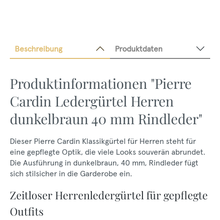
Beschreibung
Produktdaten
Produktinformationen "Pierre
Cardin Ledergürtel Herren
dunkelbraun 40 mm Rindleder"
Dieser Pierre Cardin Klassikgürtel für Herren steht für
eine gepflegte Optik, die viele Looks souverän abrundet.
Die Ausführung in dunkelbraun, 40 mm, Rindleder fügt
sich stilsicher in die Garderobe ein.
Zeitloser Herrenledergürtel für gepflegte
Outfits