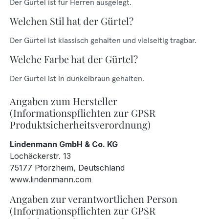
Der Gürtel ist für Herren ausgelegt.
Welchen Stil hat der Gürtel?
Der Gürtel ist klassisch gehalten und vielseitig tragbar.
Welche Farbe hat der Gürtel?
Der Gürtel ist in dunkelbraun gehalten.
Angaben zum Hersteller
(Informationspflichten zur GPSR
Produktsicherheitsverordnung)
Lindenmann GmbH & Co. KG
Lochäckerstr. 13
75177 Pforzheim, Deutschland
www.lindenmann.com
Angaben zur verantwortlichen Person
(Informationspflichten zur GPSR