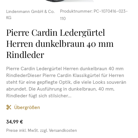
Produktnummer:
PC-1070416-023-
Lindenmann GmbH & Co.
KG
110
Pierre Cardin Ledergürtel
Herren dunkelbraun 40 mm
Rindleder
Pierre Cardin Ledergürtel Herren dunkelbraun 40 mm
RindlederDieser Pierre Cardin Klassikgürtel für Herren
steht für eine gepflegte Optik, die viele Looks souverän
abrundet. Die Ausführung in dunkelbraun, 40 mm,
Rindleder fügt sich stilsicher...
Übergrößen
34,99 €
Preise inkl. MwSt. zzgl. Versandkosten