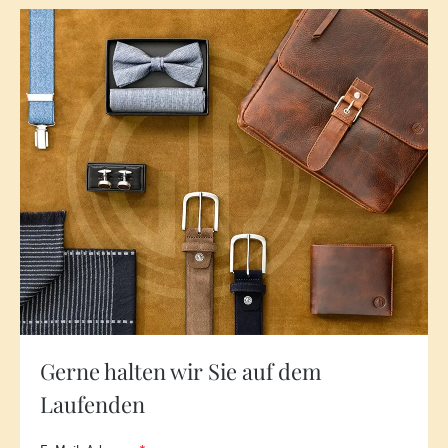
Gerne halten wir Sie auf dem
Laufenden