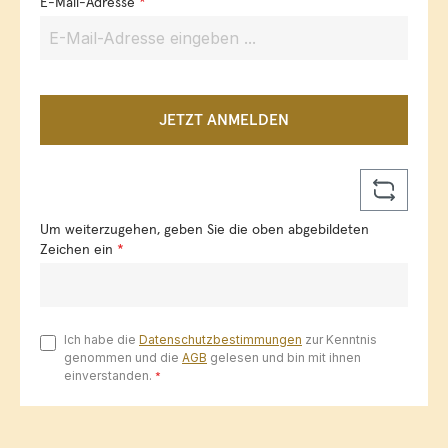
E-Mail-Adresse
*
JETZT ANMELDEN
Um weiterzugehen, geben Sie die oben abgebildeten
Zeichen ein
*
Ich habe die
Datenschutzbestimmungen
zur Kenntnis
genommen und die
AGB
gelesen und bin mit ihnen
einverstanden.
*