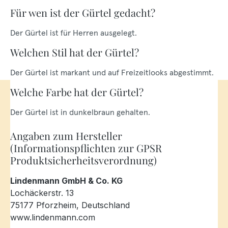
Für wen ist der Gürtel gedacht?
Der Gürtel ist für Herren ausgelegt.
Welchen Stil hat der Gürtel?
Der Gürtel ist markant und auf Freizeitlooks abgestimmt.
Welche Farbe hat der Gürtel?
Der Gürtel ist in dunkelbraun gehalten.
Angaben zum Hersteller
(Informationspflichten zur GPSR
Produktsicherheitsverordnung)
Lindenmann GmbH & Co. KG
Lochäckerstr. 13
75177 Pforzheim, Deutschland
www.lindenmann.com