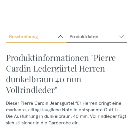
Beschreibung
Produktdaten
Produktinformationen "Pierre
Cardin Ledergürtel Herren
dunkelbraun 40 mm
Vollrindleder"
Dieser Pierre Cardin Jeansgürtel für Herren bringt eine
markante, alltagstaugliche Note in entspannte Outfits.
Die Ausführung in dunkelbraun, 40 mm, Vollrindleder fügt
sich stilsicher in die Garderobe ein.