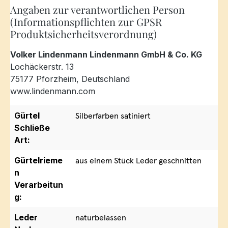
Angaben zur verantwortlichen Person
(Informationspflichten zur GPSR
Produktsicherheitsverordnung)
Volker Lindenmann Lindenmann GmbH & Co. KG
Lochäckerstr. 13
75177 Pforzheim, Deutschland
www.lindenmann.com
Gürtel
Silberfarben satiniert
Schließe
Art:
Gürtelrieme
aus einem Stück Leder geschnitten
n
Verarbeitun
g:
Leder
naturbelassen