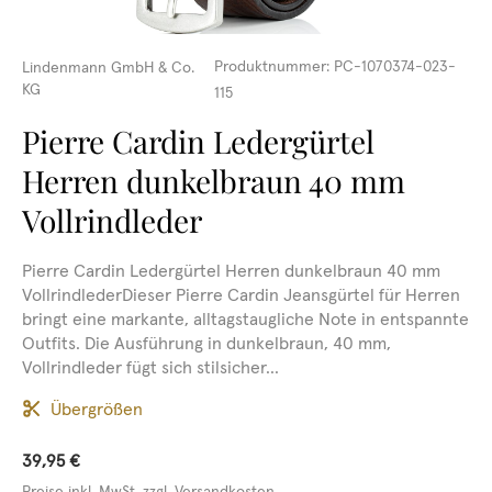
Produktnummer:
PC-1070374-023-
Lindenmann GmbH & Co.
KG
115
Pierre Cardin Ledergürtel
Herren dunkelbraun 40 mm
Vollrindleder
Pierre Cardin Ledergürtel Herren dunkelbraun 40 mm
VollrindlederDieser Pierre Cardin Jeansgürtel für Herren
bringt eine markante, alltagstaugliche Note in entspannte
Outfits. Die Ausführung in dunkelbraun, 40 mm,
Vollrindleder fügt sich stilsicher...
Übergrößen
39,95 €
Preise inkl. MwSt. zzgl. Versandkosten