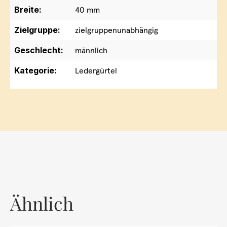
Breite:
40 mm
Zielgruppe:
zielgruppenunabhängig
Geschlecht:
männlich
Kategorie:
Ledergürtel
Ähnlich