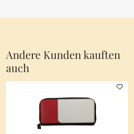
Andere Kunden kauften
auch