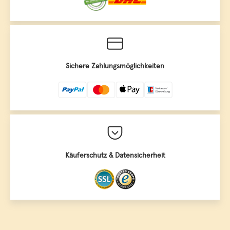
Sichere Zahlungsmöglichkeiten
Käuferschutz & Datensicherheit