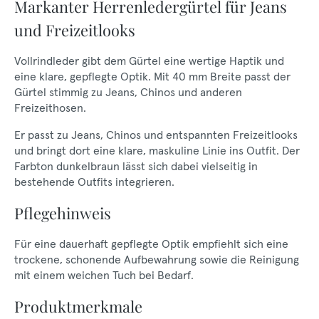
Markanter Herrenledergürtel für Jeans
und Freizeitlooks
Vollrindleder gibt dem Gürtel eine wertige Haptik und
eine klare, gepflegte Optik. Mit 40 mm Breite passt der
Gürtel stimmig zu Jeans, Chinos und anderen
Freizeithosen.
Er passt zu Jeans, Chinos und entspannten Freizeitlooks
und bringt dort eine klare, maskuline Linie ins Outfit. Der
Farbton dunkelbraun lässt sich dabei vielseitig in
bestehende Outfits integrieren.
Pflegehinweis
Für eine dauerhaft gepflegte Optik empfiehlt sich eine
trockene, schonende Aufbewahrung sowie die Reinigung
mit einem weichen Tuch bei Bedarf.
Produktmerkmale