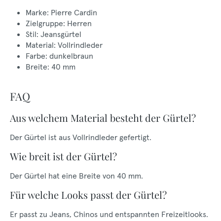
Marke: Pierre Cardin
Zielgruppe: Herren
Stil: Jeansgürtel
Material: Vollrindleder
Farbe: dunkelbraun
Breite: 40 mm
FAQ
Aus welchem Material besteht der Gürtel?
Der Gürtel ist aus Vollrindleder gefertigt.
Wie breit ist der Gürtel?
Der Gürtel hat eine Breite von 40 mm.
Für welche Looks passt der Gürtel?
Er passt zu Jeans, Chinos und entspannten Freizeitlooks.