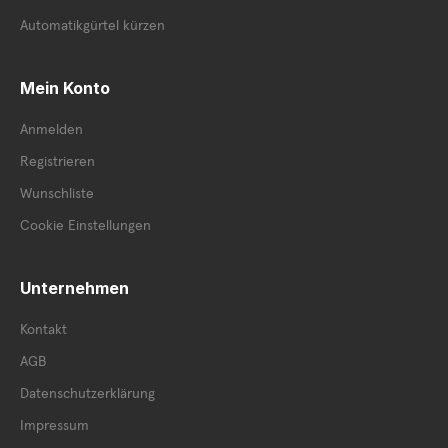
Automatikgürtel kürzen
Mein Konto
Anmelden
Registrieren
Wunschliste
Cookie Einstellungen
Unternehmen
Kontakt
AGB
Datenschutzerklärung
Impressum