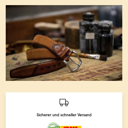
Sicherer und schneller Versand