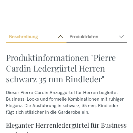
Beschreibung
Produktdaten
Produktinformationen "Pierre
Cardin Ledergürtel Herren
schwarz 35 mm Rindleder"
Dieser Pierre Cardin Anzuggürtel für Herren begleitet
Business-Looks und formelle Kombinationen mit ruhiger
Eleganz. Die Ausführung in schwarz, 35 mm, Rindleder
fügt sich stilsicher in die Garderobe ein.
Eleganter Herrenledergürtel für Business