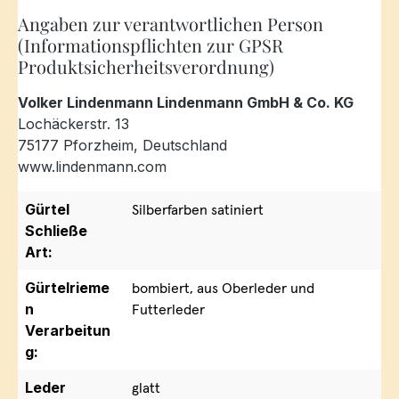
Angaben zur verantwortlichen Person
(Informationspflichten zur GPSR
Produktsicherheitsverordnung)
Volker Lindenmann Lindenmann GmbH & Co. KG
Lochäckerstr. 13
75177 Pforzheim, Deutschland
www.lindenmann.com
Gürtel
Silberfarben satiniert
Schließe
Art:
Gürtelrieme
bombiert, aus Oberleder und
n
Futterleder
Verarbeitun
g:
Leder
glatt