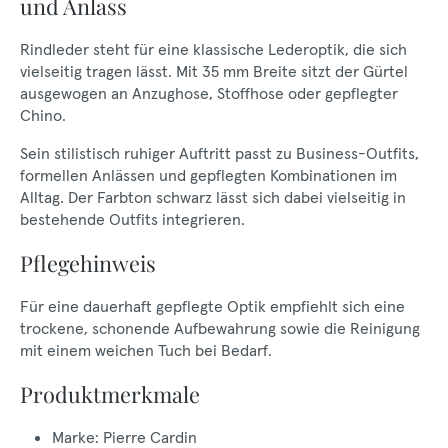
und Anlass
Rindleder steht für eine klassische Lederoptik, die sich
vielseitig tragen lässt. Mit 35 mm Breite sitzt der Gürtel
ausgewogen an Anzughose, Stoffhose oder gepflegter
Chino.
Sein stilistisch ruhiger Auftritt passt zu Business-Outfits,
formellen Anlässen und gepflegten Kombinationen im
Alltag. Der Farbton schwarz lässt sich dabei vielseitig in
bestehende Outfits integrieren.
Pflegehinweis
Für eine dauerhaft gepflegte Optik empfiehlt sich eine
trockene, schonende Aufbewahrung sowie die Reinigung
mit einem weichen Tuch bei Bedarf.
Produktmerkmale
Marke: Pierre Cardin