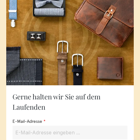
Gerne halten wir Sie auf dem
Laufenden
E-Mail-Adresse
*