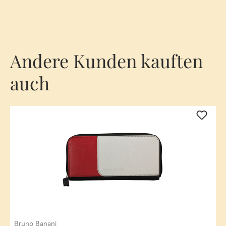
Andere Kunden kauften
auch
Bruno Banani