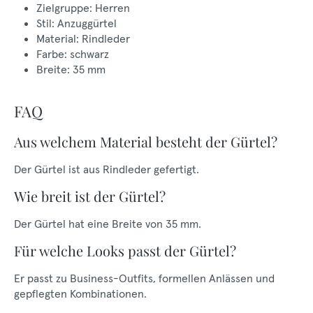
Zielgruppe: Herren
Stil: Anzuggürtel
Material: Rindleder
Farbe: schwarz
Breite: 35 mm
FAQ
Aus welchem Material besteht der Gürtel?
Der Gürtel ist aus Rindleder gefertigt.
Wie breit ist der Gürtel?
Der Gürtel hat eine Breite von 35 mm.
Für welche Looks passt der Gürtel?
Er passt zu Business-Outfits, formellen Anlässen und
gepflegten Kombinationen.