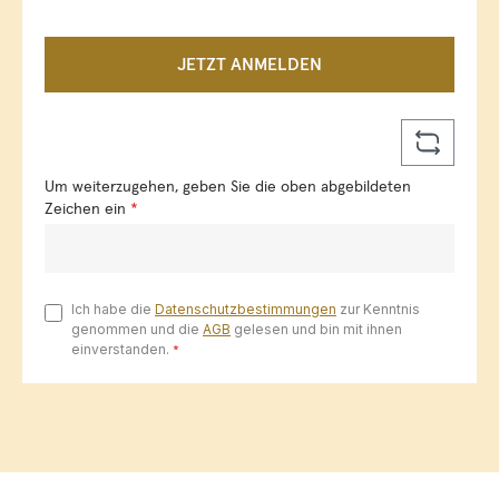
JETZT ANMELDEN
Um weiterzugehen, geben Sie die oben abgebildeten
Zeichen ein
*
Ich habe die
Datenschutzbestimmungen
zur Kenntnis
genommen und die
AGB
gelesen und bin mit ihnen
einverstanden.
*