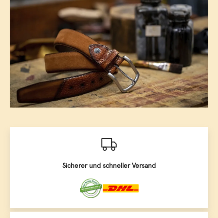
Sicherer und schneller Versand