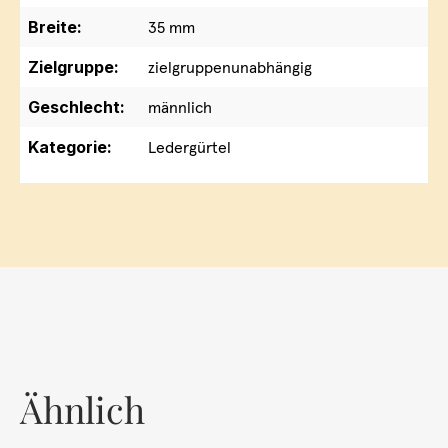
Breite:
35 mm
Zielgruppe:
zielgruppenunabhängig
Geschlecht:
männlich
Kategorie:
Ledergürtel
Ähnlich