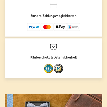
Sichere Zahlungsmöglichkeiten
Käuferschutz & Datensicherheit