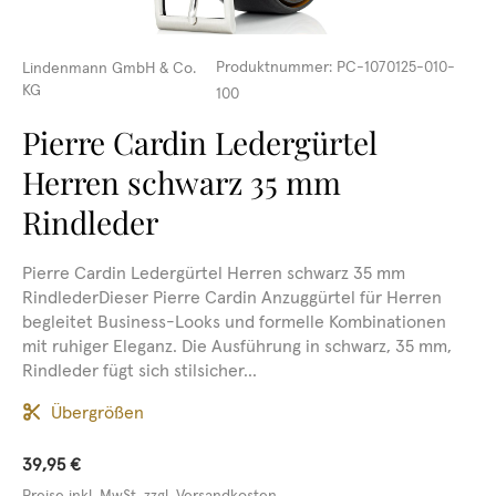
Produktnummer:
PC-1070125-010-
Lindenmann GmbH & Co.
KG
100
Pierre Cardin Ledergürtel
Herren schwarz 35 mm
Rindleder
Pierre Cardin Ledergürtel Herren schwarz 35 mm
RindlederDieser Pierre Cardin Anzuggürtel für Herren
begleitet Business-Looks und formelle Kombinationen
mit ruhiger Eleganz. Die Ausführung in schwarz, 35 mm,
Rindleder fügt sich stilsicher...
Übergrößen
39,95 €
Preise inkl. MwSt. zzgl. Versandkosten