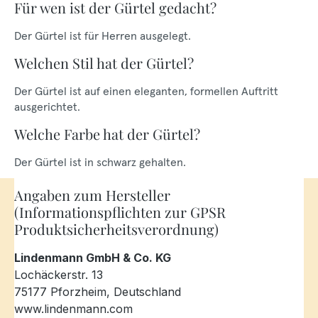
Für wen ist der Gürtel gedacht?
Der Gürtel ist für Herren ausgelegt.
Welchen Stil hat der Gürtel?
Der Gürtel ist auf einen eleganten, formellen Auftritt
ausgerichtet.
Welche Farbe hat der Gürtel?
Der Gürtel ist in schwarz gehalten.
Angaben zum Hersteller
(Informationspflichten zur GPSR
Produktsicherheitsverordnung)
Lindenmann GmbH & Co. KG
Lochäckerstr. 13
75177 Pforzheim, Deutschland
www.lindenmann.com