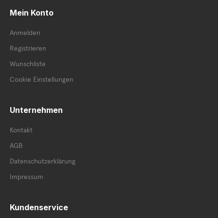
Mein Konto
Anmelden
Registrieren
Wunschliste
Cookie Einstellungen
Unternehmen
Kontakt
AGB
Datenschutzerklärung
Impressum
Kundenservice