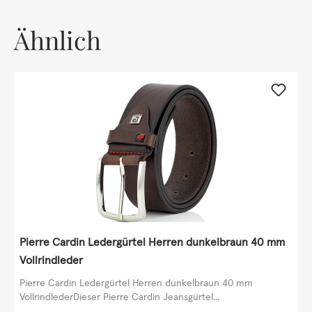
Ähnlich
Pierre Cardin Ledergürtel Herren dunkelbraun 40 mm
Vollrindleder
Pierre Cardin Ledergürtel Herren dunkelbraun 40 mm
VollrindlederDieser Pierre Cardin Jeansgürtel...