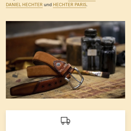
DANIEL HECHTER
und
HECHTER PARIS
.