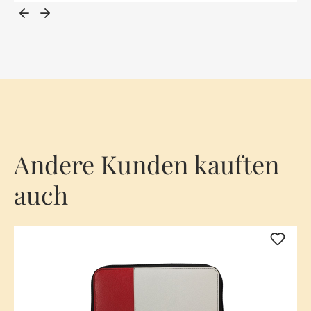
Andere Kunden kauften
auch