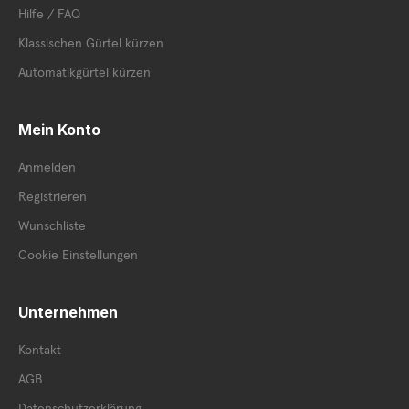
Hilfe / FAQ
Klassischen Gürtel kürzen
Automatikgürtel kürzen
Mein Konto
Anmelden
Registrieren
Wunschliste
Cookie Einstellungen
Unternehmen
Kontakt
AGB
Datenschutzerklärung