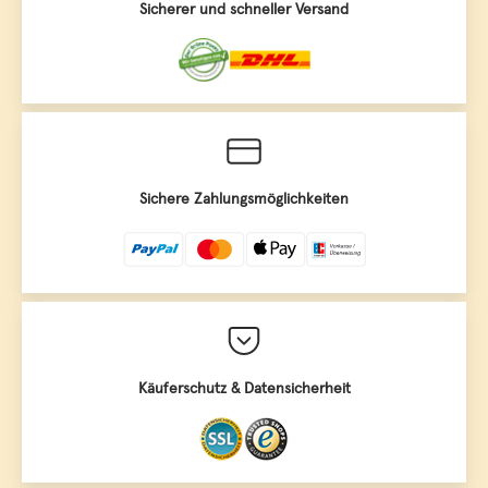
Sicherer und schneller Versand
Sichere Zahlungsmöglichkeiten
Käuferschutz & Datensicherheit