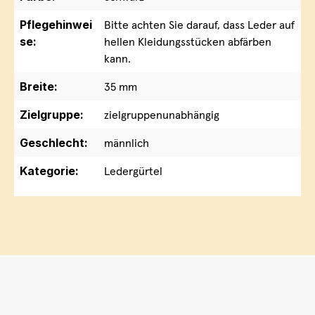
Pflegehinwei
Bitte achten Sie darauf, dass Leder auf
se:
hellen Kleidungsstücken abfärben
kann.
Breite:
35 mm
Zielgruppe:
zielgruppenunabhängig
Geschlecht:
männlich
Kategorie:
Ledergürtel