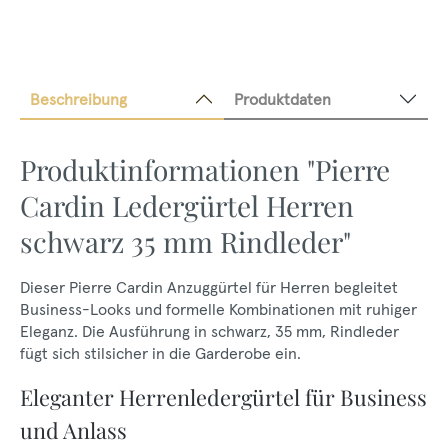
Beschreibung
Produktdaten
Produktinformationen "Pierre
Cardin Ledergürtel Herren
schwarz 35 mm Rindleder"
Dieser Pierre Cardin Anzuggürtel für Herren begleitet
Business-Looks und formelle Kombinationen mit ruhiger
Eleganz. Die Ausführung in schwarz, 35 mm, Rindleder
fügt sich stilsicher in die Garderobe ein.
Eleganter Herrenledergürtel für Business
und Anlass