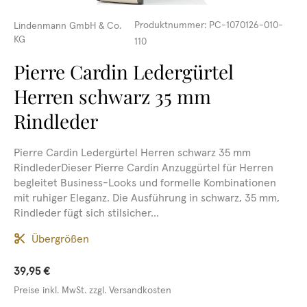
Produktnummer:
PC-1070126-010-
Lindenmann GmbH & Co.
KG
110
Pierre Cardin Ledergürtel
Herren schwarz 35 mm
Rindleder
Pierre Cardin Ledergürtel Herren schwarz 35 mm
RindlederDieser Pierre Cardin Anzuggürtel für Herren
begleitet Business-Looks und formelle Kombinationen
mit ruhiger Eleganz. Die Ausführung in schwarz, 35 mm,
Rindleder fügt sich stilsicher...
Übergrößen
39,95 €
Preise inkl. MwSt. zzgl. Versandkosten