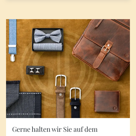
Gerne halten wir Sie auf dem