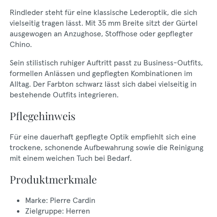
Rindleder steht für eine klassische Lederoptik, die sich
vielseitig tragen lässt. Mit 35 mm Breite sitzt der Gürtel
ausgewogen an Anzughose, Stoffhose oder gepflegter
Chino.
Sein stilistisch ruhiger Auftritt passt zu Business-Outfits,
formellen Anlässen und gepflegten Kombinationen im
Alltag. Der Farbton schwarz lässt sich dabei vielseitig in
bestehende Outfits integrieren.
Pflegehinweis
Für eine dauerhaft gepflegte Optik empfiehlt sich eine
trockene, schonende Aufbewahrung sowie die Reinigung
mit einem weichen Tuch bei Bedarf.
Produktmerkmale
Marke: Pierre Cardin
Zielgruppe: Herren