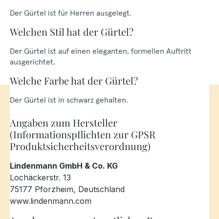
Der Gürtel ist für Herren ausgelegt.
Welchen Stil hat der Gürtel?
Der Gürtel ist auf einen eleganten, formellen Auftritt
ausgerichtet.
Welche Farbe hat der Gürtel?
Der Gürtel ist in schwarz gehalten.
Angaben zum Hersteller
(Informationspflichten zur GPSR
Produktsicherheitsverordnung)
Lindenmann GmbH & Co. KG
Lochäckerstr. 13
75177 Pforzheim, Deutschland
www.lindenmann.com