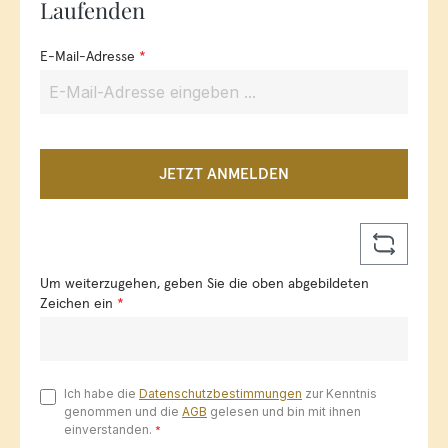
Laufenden
E-Mail-Adresse
*
JETZT ANMELDEN
Um weiterzugehen, geben Sie die oben abgebildeten
Zeichen ein
*
Ich habe die
Datenschutzbestimmungen
zur Kenntnis
genommen und die
AGB
gelesen und bin mit ihnen
einverstanden.
*