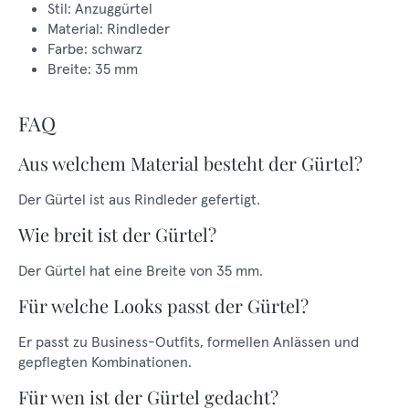
Stil: Anzuggürtel
Material: Rindleder
Farbe: schwarz
Breite: 35 mm
FAQ
Aus welchem Material besteht der Gürtel?
Der Gürtel ist aus Rindleder gefertigt.
Wie breit ist der Gürtel?
Der Gürtel hat eine Breite von 35 mm.
Für welche Looks passt der Gürtel?
Er passt zu Business-Outfits, formellen Anlässen und
gepflegten Kombinationen.
Für wen ist der Gürtel gedacht?