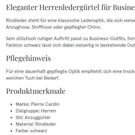
Eleganter Herrenledergürtel für Busine
Rindleder steht für eine klassische Lederoptik, die sich viel
Anzughose, Stoffhose oder gepflegter Chino.
Sein stilistisch ruhiger Auftritt passt zu Business-Outfits, 
Farbton schwarz lässt sich dabei vielseitig in bestehende Outf
Pflegehinweis
Für eine dauerhaft gepflegte Optik empfiehlt sich eine tr
weichen Tuch bei Bedarf.
Produktmerkmale
Marke: Pierre Cardin
Zielgruppe: Herren
Stil: Anzuggürtel
Material: Rindleder
Farbe: schwarz