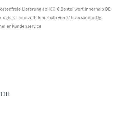
ostenfreie Lieferung ab 100 € Bestellwert innerhalb DE
rfügbar, Lieferzeit: Innerhalb von 24h versandfertig.
neller Kundenservice
 mm