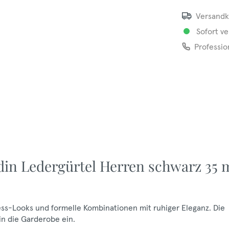
Versandk
Sofort ve
Professio
rdin Ledergürtel Herren schwarz 35
ess-Looks und formelle Kombinationen mit ruhiger Eleganz. Die
in die Garderobe ein.