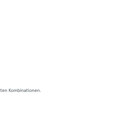
egten Kombinationen.