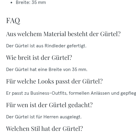
Breite: 35 mm
FAQ
Aus welchem Material besteht der Gürtel?
Der Gürtel ist aus Rindleder gefertigt.
Wie breit ist der Gürtel?
Der Gürtel hat eine Breite von 35 mm.
Für welche Looks passt der Gürtel?
Er passt zu Business-Outfits, formellen Anlässen und gepfl
Für wen ist der Gürtel gedacht?
Der Gürtel ist für Herren ausgelegt.
Welchen Stil hat der Gürtel?