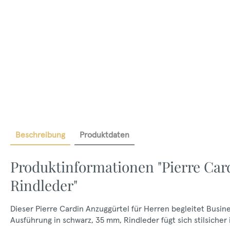
Beschreibung
Produktdaten
Produktinformationen "Pierre Ca
Rindleder"
Dieser Pierre Cardin Anzuggürtel für Herren begleitet Busin
Ausführung in schwarz, 35 mm, Rindleder fügt sich stilsicher 