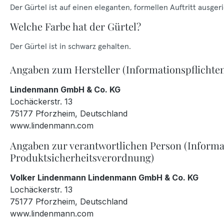
Der Gürtel ist auf einen eleganten, formellen Auftritt ausgeri
Welche Farbe hat der Gürtel?
Der Gürtel ist in schwarz gehalten.
Angaben zum Hersteller (Informationspflichte
Lindenmann GmbH & Co. KG
Lochäckerstr. 13
75177 Pforzheim, Deutschland
www.lindenmann.com
Angaben zur verantwortlichen Person (Informa
Produktsicherheitsverordnung)
Volker Lindenmann Lindenmann GmbH & Co. KG
Lochäckerstr. 13
75177 Pforzheim, Deutschland
www.lindenmann.com