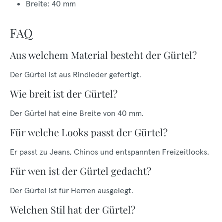
Breite: 40 mm
FAQ
Aus welchem Material besteht der Gürtel?
Der Gürtel ist aus Rindleder gefertigt.
Wie breit ist der Gürtel?
Der Gürtel hat eine Breite von 40 mm.
Für welche Looks passt der Gürtel?
Er passt zu Jeans, Chinos und entspannten Freizeitlooks.
Für wen ist der Gürtel gedacht?
Der Gürtel ist für Herren ausgelegt.
Welchen Stil hat der Gürtel?