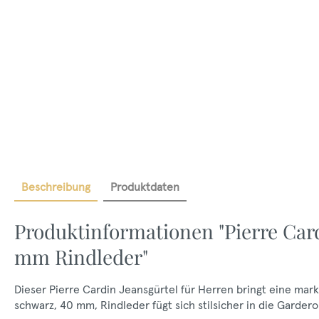
Beschreibung
Produktdaten
Produktinformationen "Pierre Car
mm Rindleder"
Dieser Pierre Cardin Jeansgürtel für Herren bringt eine mark
schwarz, 40 mm, Rindleder fügt sich stilsicher in die Gardero