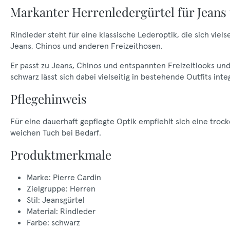
Markanter Herrenledergürtel für Jeans 
Rindleder steht für eine klassische Lederoptik, die sich viels
Jeans, Chinos und anderen Freizeithosen.
Er passt zu Jeans, Chinos und entspannten Freizeitlooks und b
schwarz lässt sich dabei vielseitig in bestehende Outfits inte
Pflegehinweis
Für eine dauerhaft gepflegte Optik empfiehlt sich eine tr
weichen Tuch bei Bedarf.
Produktmerkmale
Marke: Pierre Cardin
Zielgruppe: Herren
Stil: Jeansgürtel
Material: Rindleder
Farbe: schwarz