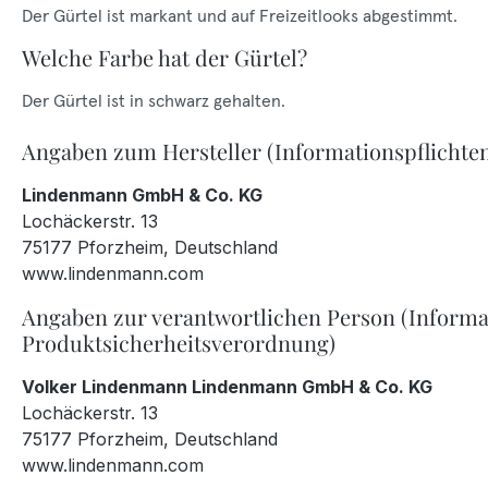
Der Gürtel ist markant und auf Freizeitlooks abgestimmt.
Welche Farbe hat der Gürtel?
Der Gürtel ist in schwarz gehalten.
Angaben zum Hersteller (Informationspflichte
Lindenmann GmbH & Co. KG
Lochäckerstr. 13
75177 Pforzheim, Deutschland
www.lindenmann.com
Angaben zur verantwortlichen Person (Informa
Produktsicherheitsverordnung)
Volker Lindenmann Lindenmann GmbH & Co. KG
Lochäckerstr. 13
75177 Pforzheim, Deutschland
www.lindenmann.com