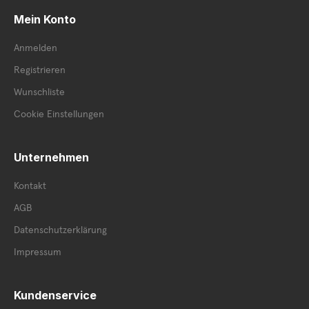
Mein Konto
Anmelden
Registrieren
Wunschliste
Cookie Einstellungen
Unternehmen
Kontakt
AGB
Datenschutzerklärung
Impressum
Kundenservice