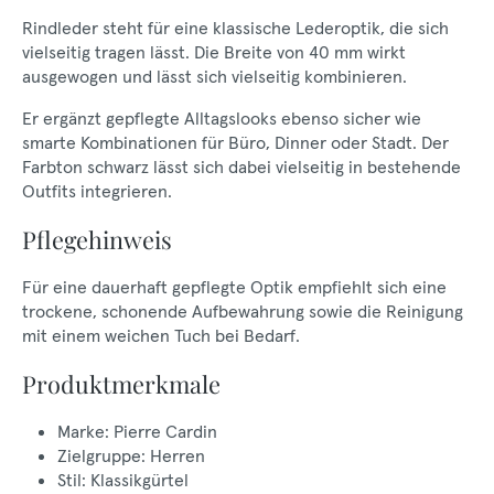
Rindleder steht für eine klassische Lederoptik, die sich
vielseitig tragen lässt. Die Breite von 40 mm wirkt
ausgewogen und lässt sich vielseitig kombinieren.
Er ergänzt gepflegte Alltagslooks ebenso sicher wie
smarte Kombinationen für Büro, Dinner oder Stadt. Der
Farbton schwarz lässt sich dabei vielseitig in bestehende
Outfits integrieren.
Pflegehinweis
Für eine dauerhaft gepflegte Optik empfiehlt sich eine
trockene, schonende Aufbewahrung sowie die Reinigung
mit einem weichen Tuch bei Bedarf.
Produktmerkmale
Marke: Pierre Cardin
Zielgruppe: Herren
Stil: Klassikgürtel