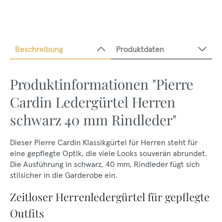
Beschreibung
Produktdaten
Produktinformationen "Pierre
Cardin Ledergürtel Herren
schwarz 40 mm Rindleder"
Dieser Pierre Cardin Klassikgürtel für Herren steht für
eine gepflegte Optik, die viele Looks souverän abrundet.
Die Ausführung in schwarz, 40 mm, Rindleder fügt sich
stilsicher in die Garderobe ein.
Zeitloser Herrenledergürtel für gepflegte
Outfits