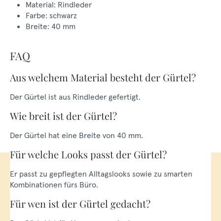
Material: Rindleder
Farbe: schwarz
Breite: 40 mm
FAQ
Aus welchem Material besteht der Gürtel?
Der Gürtel ist aus Rindleder gefertigt.
Wie breit ist der Gürtel?
Der Gürtel hat eine Breite von 40 mm.
Für welche Looks passt der Gürtel?
Er passt zu gepflegten Alltagslooks sowie zu smarten
Kombinationen fürs Büro.
Für wen ist der Gürtel gedacht?