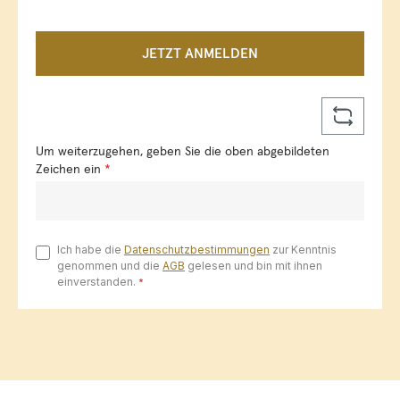
JETZT ANMELDEN
Um weiterzugehen, geben Sie die oben abgebildeten
Zeichen ein
*
Ich habe die
Datenschutzbestimmungen
zur Kenntnis
genommen und die
AGB
gelesen und bin mit ihnen
einverstanden.
*