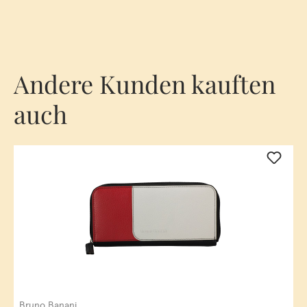
Andere Kunden kauften
auch
Bruno Banani