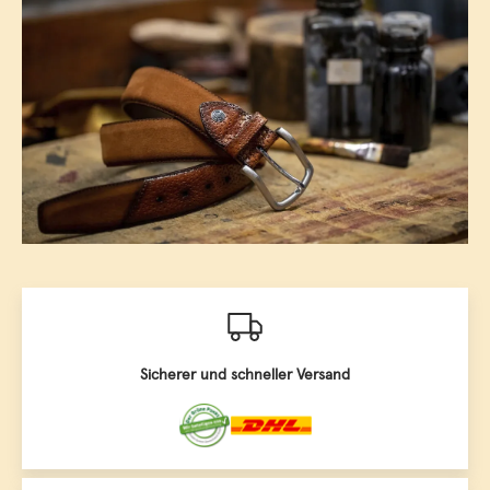
Sicherer und schneller Versand