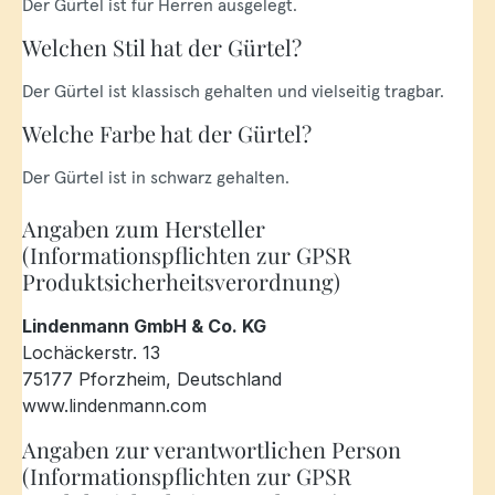
Der Gürtel ist für Herren ausgelegt.
Welchen Stil hat der Gürtel?
Der Gürtel ist klassisch gehalten und vielseitig tragbar.
Welche Farbe hat der Gürtel?
Der Gürtel ist in schwarz gehalten.
Angaben zum Hersteller
(Informationspflichten zur GPSR
Produktsicherheitsverordnung)
Lindenmann GmbH & Co. KG
Lochäckerstr. 13
75177 Pforzheim, Deutschland
www.lindenmann.com
Angaben zur verantwortlichen Person
(Informationspflichten zur GPSR