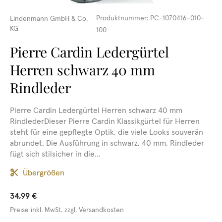
Produktnummer:
PC-1070416-010-
Lindenmann GmbH & Co.
KG
100
Pierre Cardin Ledergürtel
Herren schwarz 40 mm
Rindleder
Pierre Cardin Ledergürtel Herren schwarz 40 mm
RindlederDieser Pierre Cardin Klassikgürtel für Herren
steht für eine gepflegte Optik, die viele Looks souverän
abrundet. Die Ausführung in schwarz, 40 mm, Rindleder
fügt sich stilsicher in die...
Übergrößen
34,99 €
Preise inkl. MwSt. zzgl. Versandkosten