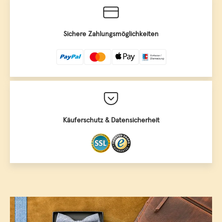
Sichere Zahlungsmöglichkeiten
Käuferschutz & Datensicherheit