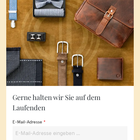
Gerne halten wir Sie auf dem
Laufenden
E-Mail-Adresse
*