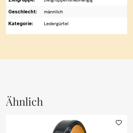
Geschlecht:
männlich
Kategorie:
Ledergürtel
Ähnlich