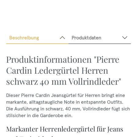
Beschreibung
Produktdaten
Produktinformationen "Pierre
Cardin Ledergürtel Herren
schwarz 40 mm Vollrindleder"
Dieser Pierre Cardin Jeansgürtel für Herren bringt eine
markante, alltagstaugliche Note in entspannte Outfits.
Die Ausführung in schwarz, 40 mm, Vollrindleder fügt sich
stilsicher in die Garderobe ein.
Markanter Herrenledergürtel für Jeans