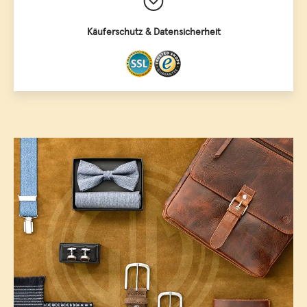
Käuferschutz & Datensicherheit