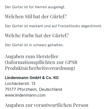
Der Gürtel ist für Herren ausgelegt.
Welchen Stil hat der Gürtel?
Der Gürtel ist markant und auf Freizeitlooks abgestimmt.
Welche Farbe hat der Gürtel?
Der Gürtel ist in schwarz gehalten.
Angaben zum Hersteller
(Informationspflichten zur GPSR
Produktsicherheitsverordnung)
Lindenmann GmbH & Co. KG
Lochäckerstr. 13
75177 Pforzheim, Deutschland
www.lindenmann.com
Angaben zur verantwortlichen Person