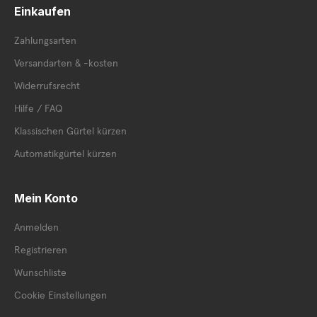
Einkaufen
Zahlungsarten
Versandarten & -kosten
Widerrufsrecht
Hilfe / FAQ
Klassischen Gürtel kürzen
Automatikgürtel kürzen
Mein Konto
Anmelden
Registrieren
Wunschliste
Cookie Einstellungen