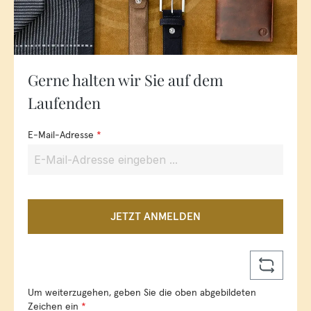
Gerne halten wir Sie auf dem
Laufenden
E-Mail-Adresse
*
JETZT ANMELDEN
Um weiterzugehen, geben Sie die oben abgebildeten
Zeichen ein
*