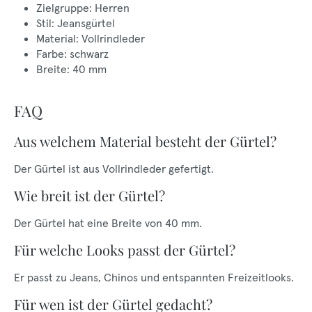
Zielgruppe: Herren
Stil: Jeansgürtel
Material: Vollrindleder
Farbe: schwarz
Breite: 40 mm
FAQ
Aus welchem Material besteht der Gürtel?
Der Gürtel ist aus Vollrindleder gefertigt.
Wie breit ist der Gürtel?
Der Gürtel hat eine Breite von 40 mm.
Für welche Looks passt der Gürtel?
Er passt zu Jeans, Chinos und entspannten Freizeitlooks.
Für wen ist der Gürtel gedacht?