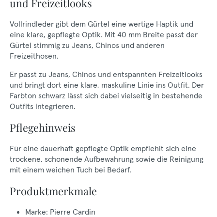
und Freizeitlooks
Vollrindleder gibt dem Gürtel eine wertige Haptik und
eine klare, gepflegte Optik. Mit 40 mm Breite passt der
Gürtel stimmig zu Jeans, Chinos und anderen
Freizeithosen.
Er passt zu Jeans, Chinos und entspannten Freizeitlooks
und bringt dort eine klare, maskuline Linie ins Outfit. Der
Farbton schwarz lässt sich dabei vielseitig in bestehende
Outfits integrieren.
Pflegehinweis
Für eine dauerhaft gepflegte Optik empfiehlt sich eine
trockene, schonende Aufbewahrung sowie die Reinigung
mit einem weichen Tuch bei Bedarf.
Produktmerkmale
Marke: Pierre Cardin