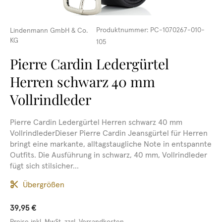
Produktnummer:
PC-1070267-010-
Lindenmann GmbH & Co.
KG
105
Pierre Cardin Ledergürtel
Herren schwarz 40 mm
Vollrindleder
Pierre Cardin Ledergürtel Herren schwarz 40 mm
VollrindlederDieser Pierre Cardin Jeansgürtel für Herren
bringt eine markante, alltagstaugliche Note in entspannte
Outfits. Die Ausführung in schwarz, 40 mm, Vollrindleder
fügt sich stilsicher...
Übergrößen
39,95 €
Preise inkl. MwSt. zzgl. Versandkosten