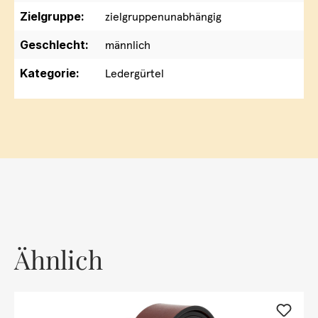
Zielgruppe:
zielgruppenunabhängig
Geschlecht:
männlich
Kategorie:
Ledergürtel
Ähnlich