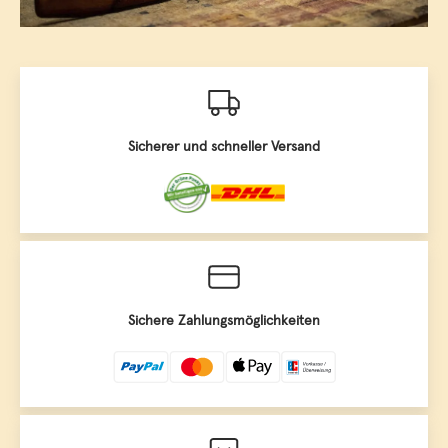
Sicherer und schneller Versand
Sichere Zahlungsmöglichkeiten