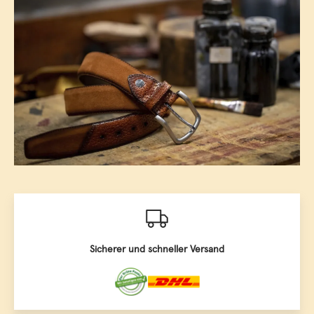
Sicherer und schneller Versand