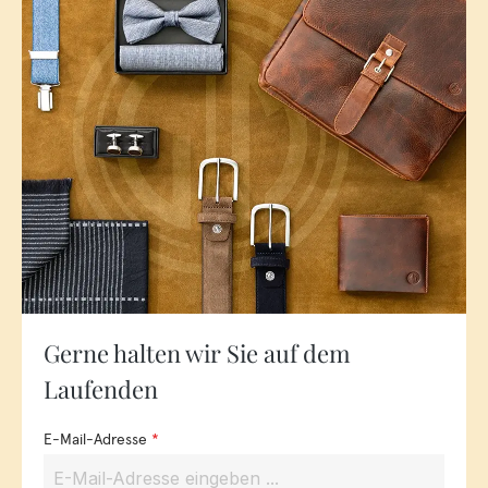
Gerne halten wir Sie auf dem
Laufenden
E-Mail-Adresse
*