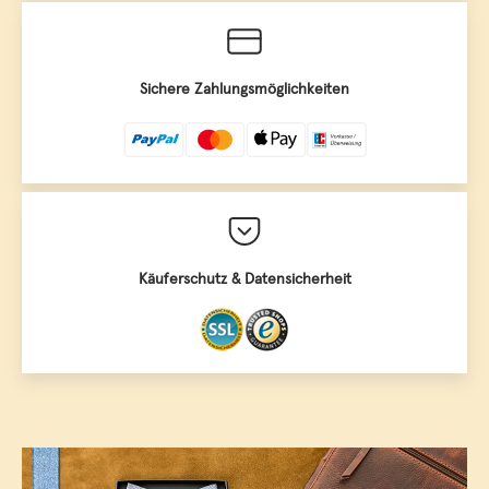
Sichere Zahlungsmöglichkeiten
Käuferschutz & Datensicherheit