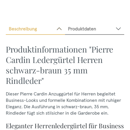
Beschreibung
Produktdaten
Produktinformationen "Pierre
Cardin Ledergürtel Herren
schwarz-braun 35 mm
Rindleder"
Dieser Pierre Cardin Anzuggürtel für Herren begleitet
Business-Looks und formelle Kombinationen mit ruhiger
Eleganz. Die Ausführung in schwarz-braun, 35 mm,
Rindleder fügt sich stilsicher in die Garderobe ein.
Eleganter Herrenledergürtel für Business