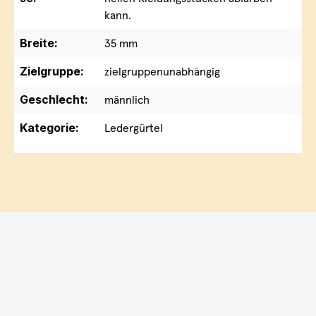
kann.
Breite:
35 mm
Zielgruppe:
zielgruppenunabhängig
Geschlecht:
männlich
Kategorie:
Ledergürtel