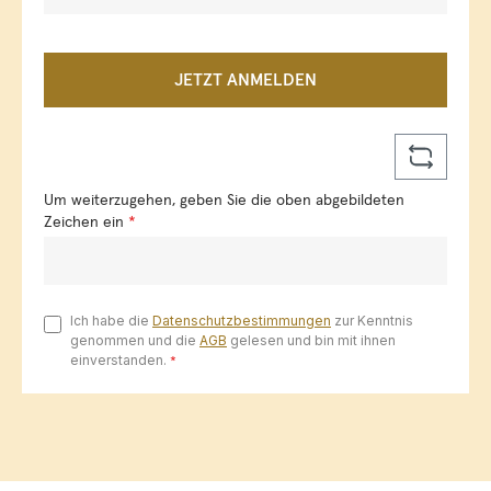
JETZT ANMELDEN
Um weiterzugehen, geben Sie die oben abgebildeten
Zeichen ein
*
Ich habe die
Datenschutzbestimmungen
zur Kenntnis
genommen und die
AGB
gelesen und bin mit ihnen
einverstanden.
*