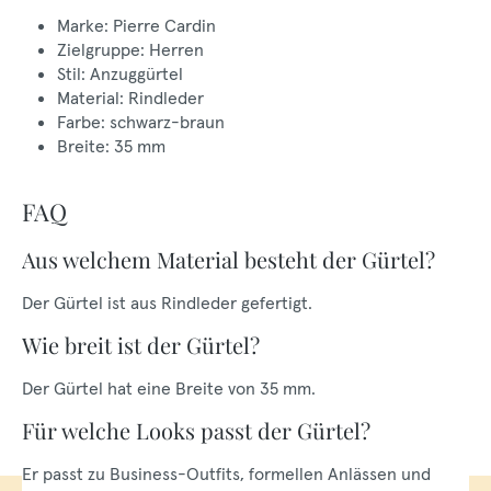
Marke: Pierre Cardin
Zielgruppe: Herren
Stil: Anzuggürtel
Material: Rindleder
Farbe: schwarz-braun
Breite: 35 mm
FAQ
Aus welchem Material besteht der Gürtel?
Der Gürtel ist aus Rindleder gefertigt.
Wie breit ist der Gürtel?
Der Gürtel hat eine Breite von 35 mm.
Für welche Looks passt der Gürtel?
Er passt zu Business-Outfits, formellen Anlässen und