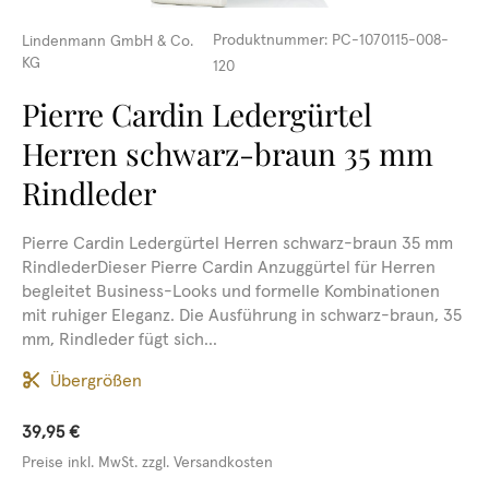
Produktnummer:
PC-1070115-008-
Lindenmann GmbH & Co.
KG
120
Pierre Cardin Ledergürtel
Herren schwarz-braun 35 mm
Rindleder
Pierre Cardin Ledergürtel Herren schwarz-braun 35 mm
RindlederDieser Pierre Cardin Anzuggürtel für Herren
begleitet Business-Looks und formelle Kombinationen
mit ruhiger Eleganz. Die Ausführung in schwarz-braun, 35
mm, Rindleder fügt sich...
Übergrößen
39,95 €
Preise inkl. MwSt. zzgl. Versandkosten