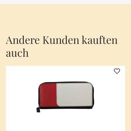
Andere Kunden kauften
auch