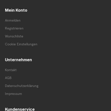
Mein Konto
Anmelden
Registrieren
Wunschliste
Cookie Einstellungen
Unternehmen
Kontakt
AGB
Datenschutzerklärung
Impressum
Kundenservice