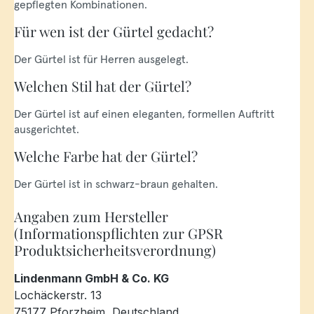
gepflegten Kombinationen.
Für wen ist der Gürtel gedacht?
Der Gürtel ist für Herren ausgelegt.
Welchen Stil hat der Gürtel?
Der Gürtel ist auf einen eleganten, formellen Auftritt
ausgerichtet.
Welche Farbe hat der Gürtel?
Der Gürtel ist in schwarz-braun gehalten.
Angaben zum Hersteller
(Informationspflichten zur GPSR
Produktsicherheitsverordnung)
Lindenmann GmbH & Co. KG
Lochäckerstr. 13
75177 Pforzheim, Deutschland