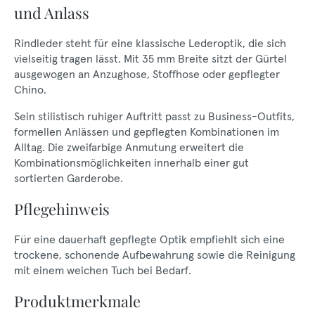
und Anlass
Rindleder steht für eine klassische Lederoptik, die sich
vielseitig tragen lässt. Mit 35 mm Breite sitzt der Gürtel
ausgewogen an Anzughose, Stoffhose oder gepflegter
Chino.
Sein stilistisch ruhiger Auftritt passt zu Business-Outfits,
formellen Anlässen und gepflegten Kombinationen im
Alltag. Die zweifarbige Anmutung erweitert die
Kombinationsmöglichkeiten innerhalb einer gut
sortierten Garderobe.
Pflegehinweis
Für eine dauerhaft gepflegte Optik empfiehlt sich eine
trockene, schonende Aufbewahrung sowie die Reinigung
mit einem weichen Tuch bei Bedarf.
Produktmerkmale