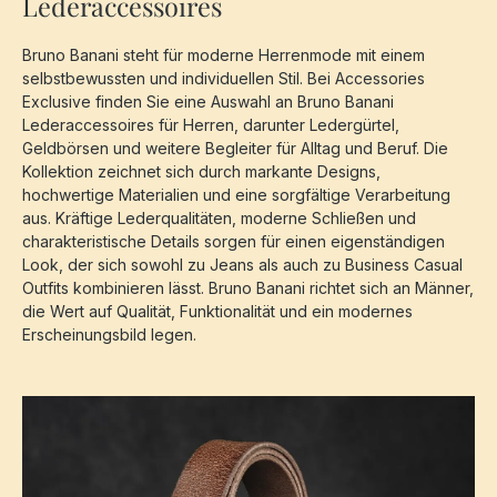
Lederaccessoires
Bruno Banani steht für moderne Herrenmode mit einem
selbstbewussten und individuellen Stil. Bei Accessories
Exclusive finden Sie eine Auswahl an Bruno Banani
Lederaccessoires für Herren, darunter Ledergürtel,
Geldbörsen und weitere Begleiter für Alltag und Beruf. Die
Kollektion zeichnet sich durch markante Designs,
hochwertige Materialien und eine sorgfältige Verarbeitung
aus. Kräftige Lederqualitäten, moderne Schließen und
charakteristische Details sorgen für einen eigenständigen
Look, der sich sowohl zu Jeans als auch zu Business Casual
Outfits kombinieren lässt. Bruno Banani richtet sich an Männer,
die Wert auf Qualität, Funktionalität und ein modernes
Erscheinungsbild legen.