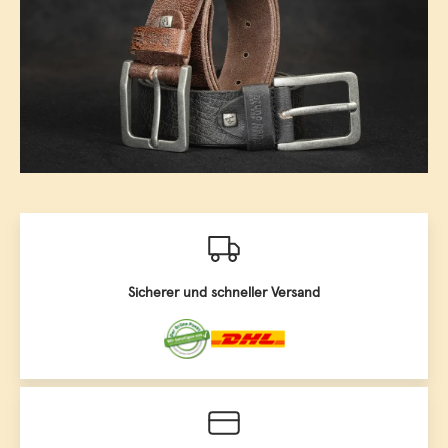
Sicherer und schneller Versand