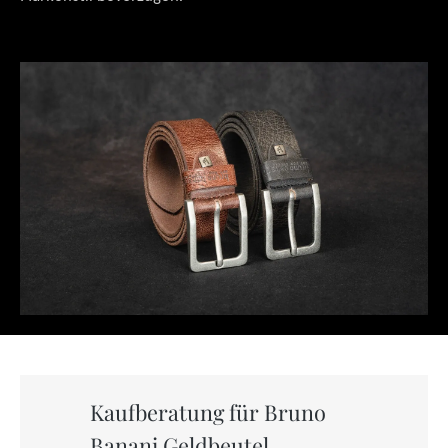
Kaufberatung für Bruno
Banani Geldbeutel