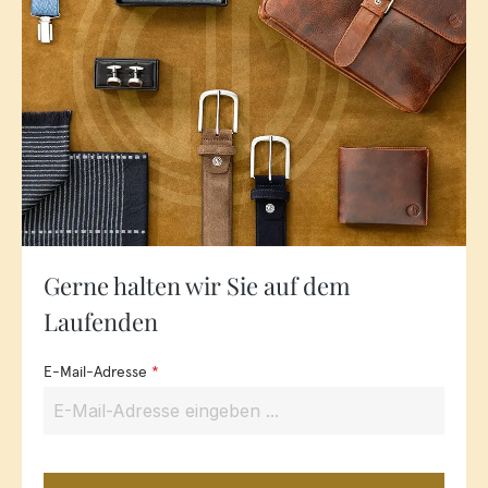
Gerne halten wir Sie auf dem
Laufenden
E-Mail-Adresse
*