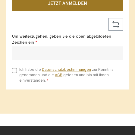
JETZT ANMELDEN
Um weiterzugehen, geben Sie die oben abgebildeten
Zeichen ein
*
Ich habe die
Datenschutzbestimmungen
zur Kenntnis
genommen und die
AGB
gelesen und bin mit ihnen
einverstanden.
*