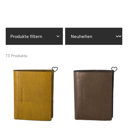
Produkte filtern
73 Produkte