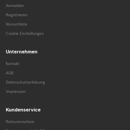
Anmelden
Registrieren
Wunschliste
Cookie Einstellungen
Unternehmen
Kontakt
AGB
Datenschutzerklärung
Impressum
Kundenservice
Retourenschein