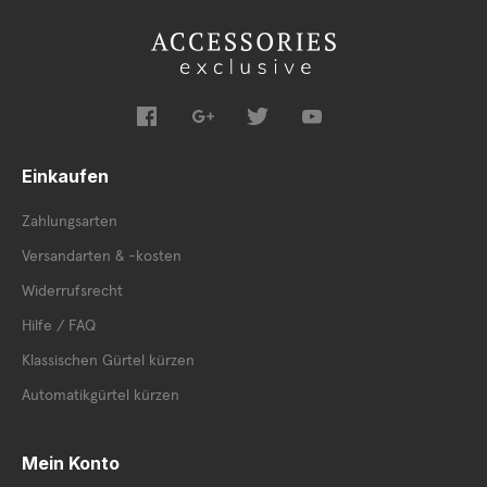
Einkaufen
Zahlungsarten
Versandarten & -kosten
Widerrufsrecht
Hilfe / FAQ
Klassischen Gürtel kürzen
Automatikgürtel kürzen
Mein Konto