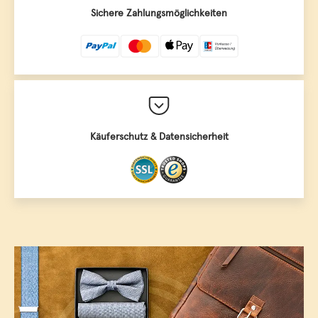
Sichere Zahlungsmöglichkeiten
Käuferschutz & Datensicherheit