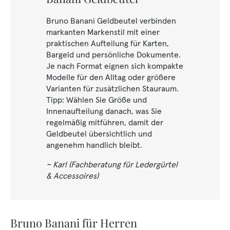
Bruno Banani Geldbeutel verbinden
markanten Markenstil mit einer
praktischen Aufteilung für Karten,
Bargeld und persönliche Dokumente.
Je nach Format eignen sich kompakte
Modelle für den Alltag oder größere
Varianten für zusätzlichen Stauraum.
Tipp: Wählen Sie Größe und
Innenaufteilung danach, was Sie
regelmäßig mitführen, damit der
Geldbeutel übersichtlich und
angenehm handlich bleibt.
~ Karl (Fachberatung für Ledergürtel
& Accessoires)
Bruno Banani für Herren