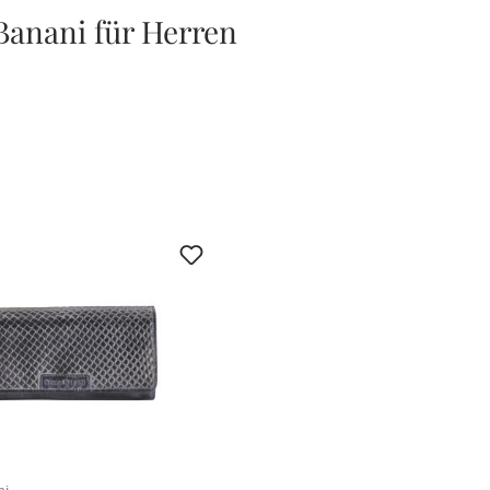
Banani für Herren