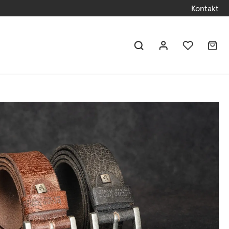
Kontakt