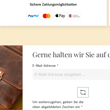
Sichere Zahlungsmöglichkeiten
Gerne halten wir Sie au
E-Mail-Adresse
*
Um weiterzugehen, geben Sie die
oben abgebildeten Zeichen ein
*