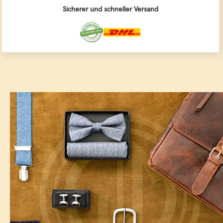
Sicherer und schneller Versand