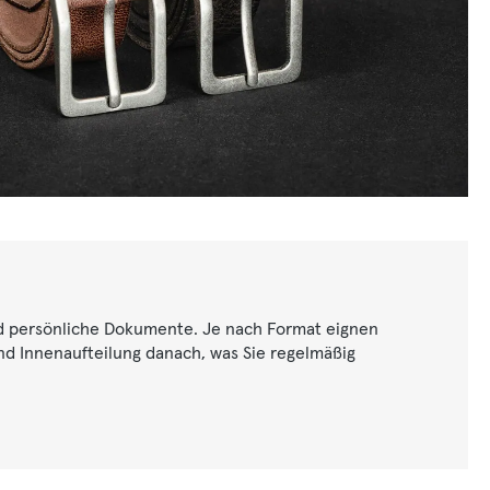
nd persönliche Dokumente. Je nach Format eignen
nd Innenaufteilung danach, was Sie regelmäßig