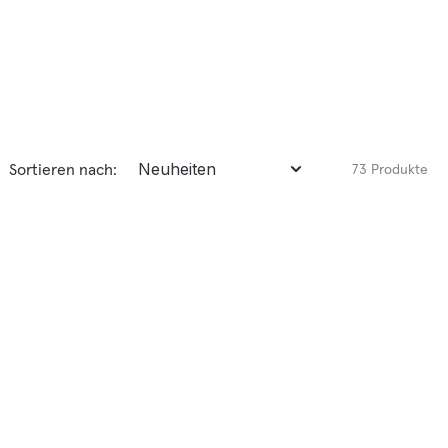
Sortieren nach:
73 Produkte