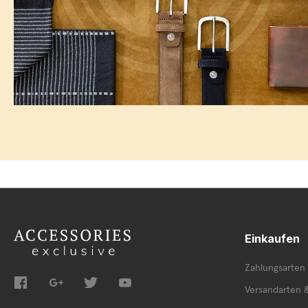
Einkaufen
Zahlungsarten
Versandarten 