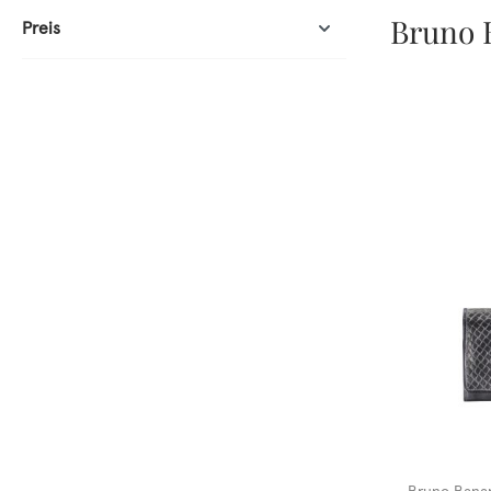
Bruno 
Preis